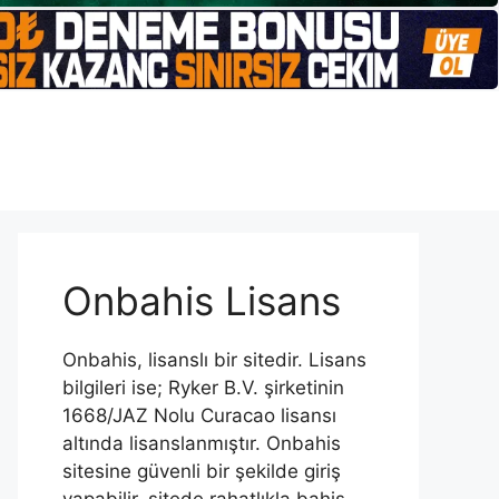
Onbahis Lisans
Onbahis, lisanslı bir sitedir. Lisans
bilgileri ise; Ryker B.V. şirketinin
1668/JAZ Nolu Curacao lisansı
altında lisanslanmıştır. Onbahis
sitesine güvenli bir şekilde giriş