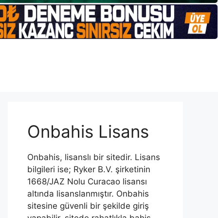
Onbahis Lisans
Onbahis, lisanslı bir sitedir. Lisans
bilgileri ise; Ryker B.V. şirketinin
1668/JAZ Nolu Curacao lisansı
altında lisanslanmıştır. Onbahis
sitesine güvenli bir şekilde giriş