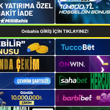
Onbahis GİRİŞ İÇİN TIKLAYINIZ!