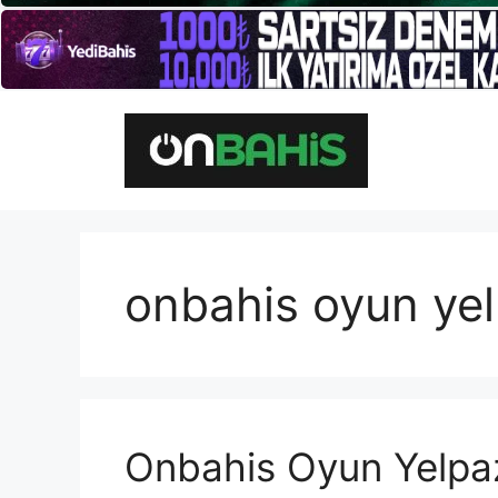
İçeriğe
atla
onbahis oyun yel
Onbahis Oyun Yelpa