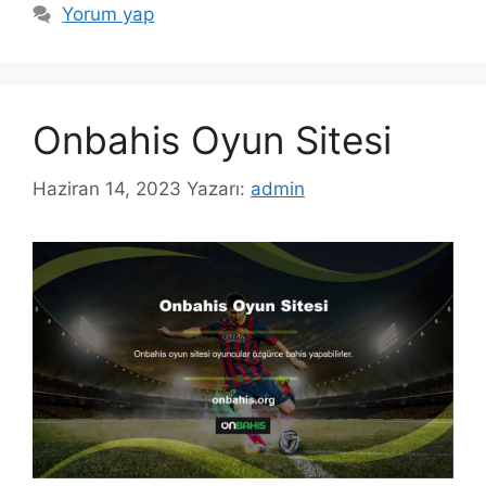
Yorum yap
Onbahis Oyun Sitesi
Haziran 14, 2023
Yazarı:
admin