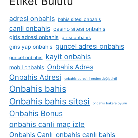
Etiket Bulutu
adresi onbahis
bahis sitesi onbahis
canli onbahis
casino sitesi onbahis
giris adresi onbahis
girisi onbahis
güncel adresi onbahis
giris yap onbahis
kayit onbahis
güncel onbahis
Onbahis Adres
mobil onbahis
Onbahis Adresi
onbahis adresini neden değiştirdi
Onbahis bahis
Onbahis bahis sitesi
onbahis bakara oyunu
Onbahis Bonus
onbahis canli maç izle
Onbahis Canlı
onbahis canlı bahis