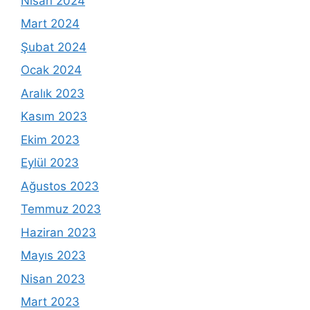
Nisan 2024
Mart 2024
Şubat 2024
Ocak 2024
Aralık 2023
Kasım 2023
Ekim 2023
Eylül 2023
Ağustos 2023
Temmuz 2023
Haziran 2023
Mayıs 2023
Nisan 2023
Mart 2023