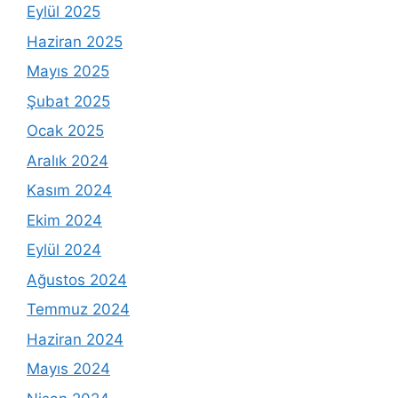
Eylül 2025
Haziran 2025
Mayıs 2025
Şubat 2025
Ocak 2025
Aralık 2024
Kasım 2024
Ekim 2024
Eylül 2024
Ağustos 2024
Temmuz 2024
Haziran 2024
Mayıs 2024