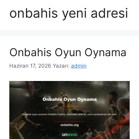
onbahis yeni adresi
Onbahis Oyun Oynama
Haziran 17, 2026
Yazarı:
admin