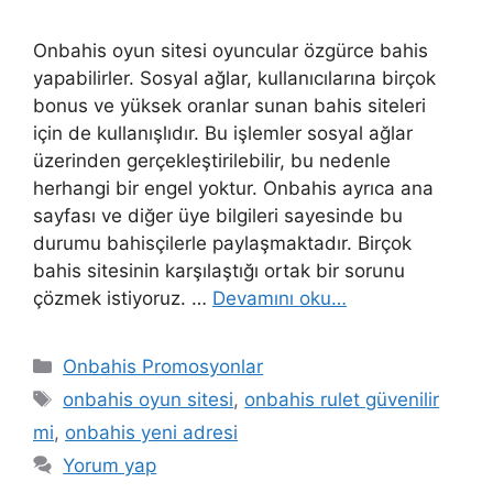
Onbahis oyun sitesi oyuncular özgürce bahis
yapabilirler. Sosyal ağlar, kullanıcılarına birçok
bonus ve yüksek oranlar sunan bahis siteleri
için de kullanışlıdır. Bu işlemler sosyal ağlar
üzerinden gerçekleştirilebilir, bu nedenle
herhangi bir engel yoktur. Onbahis ayrıca ana
sayfası ve diğer üye bilgileri sayesinde bu
durumu bahisçilerle paylaşmaktadır. Birçok
bahis sitesinin karşılaştığı ortak bir sorunu
çözmek istiyoruz. …
Devamını oku…
Kategoriler
Onbahis Promosyonlar
Etiketler
onbahis oyun sitesi
,
onbahis rulet güvenilir
mi
,
onbahis yeni adresi
Yorum yap