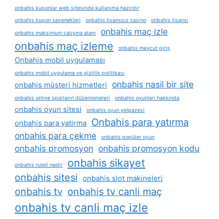
onbahis kuponlar web sitesinde kullanıma hazırdır
onbahis kupon seçenekleri
onbahis lisanssız casino
onbahis lisansı
onbahis maç izle
onbahis maksimum çalışma alanı
onbahis maç izleme
onbahis mevcut giriş
Onbahis mobil uygulaması
onbahis mobil uygulama ve gizlilik politikası
onbahis nasil bir site
onbahis müşteri hizmetleri
onbahis online sporların düzenlemeleri
onbahis oyunları hakkında
onbahis oyun sitesi
onbahis oyun yelpazesi
Onbahis para yatırma
onbahis para yatirma
onbahis para çekme
onbahis popüler oyun
onbahis promosyon
onbahis promosyon kodu
onbahis sikayet
onbahis ruleti nedir
onbahis sitesi
onbahis slot makineleri
onbahis tv
onbahis tv canli maç
onbahis tv canli maç izle