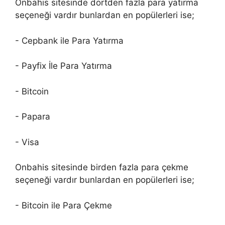
Onbahis sitesinde dörtden fazla para yatırma
seçeneği vardır bunlardan en popülerleri ise;
- Cepbank ile Para Yatırma
- Payfix İle Para Yatırma
- Bitcoin
- Papara
- Visa
Onbahis sitesinde birden fazla para çekme
seçeneği vardır bunlardan en popülerleri ise;
- Bitcoin ile Para Çekme