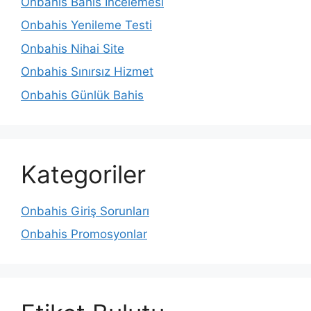
Onbahis Bahis İncelemesi
Onbahis Yenileme Testi
Onbahis Nihai Site
Onbahis Sınırsız Hizmet
Onbahis Günlük Bahis
Kategoriler
Onbahis Giriş Sorunları
Onbahis Promosyonlar