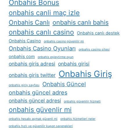
Onbahis Bonus
onbahis canli maç izle
Onbahis Canlı
onbahis canlı bahis
onbahis canlı casino
Onbahis canlı destek
Onbahis Casino
onbahis casino güvenilir mi
Onbahis Casino Oyunları
onbahis casino sitesi
onbahis com
onbahis eşleştirme oyun
onbahis giris adresi
onbahis girisi
Onbahis Giriş
onbahis giris twitter
Onbahis Güncel
onbahis giriş sayfası
onbahis güncel adres
onbahis güncel adresi
onbahis güvenilir hizmeti
onbahis güvenlir mi
onbahis hesabı açmak güvenli mi
onbahis hizmetleri neler
onbahis hızlı ve güvenilir kupon seçenekleri