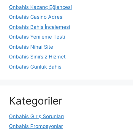
Onbahis Kazanç Eğlencesi
Onbahis Casino Adresi
Onbahis Bahis İncelemesi
Onbahis Yenileme Testi
Onbahis Nihai Site
Onbahis Sınırsız Hizmet
Onbahis Günlük Bahis
Kategoriler
Onbahis Giriş Sorunları
Onbahis Promosyonlar