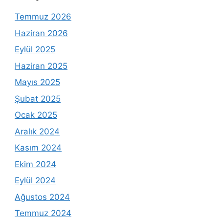
Temmuz 2026
Haziran 2026
Eylül 2025
Haziran 2025
Mayıs 2025
Şubat 2025
Ocak 2025
Aralık 2024
Kasım 2024
Ekim 2024
Eylül 2024
Ağustos 2024
Temmuz 2024