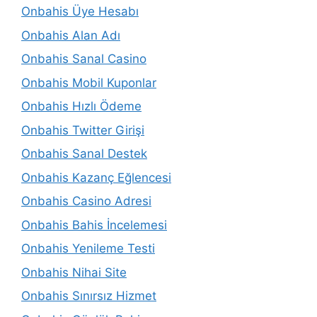
Onbahis Üye Hesabı
Onbahis Alan Adı
Onbahis Sanal Casino
Onbahis Mobil Kuponlar
Onbahis Hızlı Ödeme
Onbahis Twitter Girişi
Onbahis Sanal Destek
Onbahis Kazanç Eğlencesi
Onbahis Casino Adresi
Onbahis Bahis İncelemesi
Onbahis Yenileme Testi
Onbahis Nihai Site
Onbahis Sınırsız Hizmet