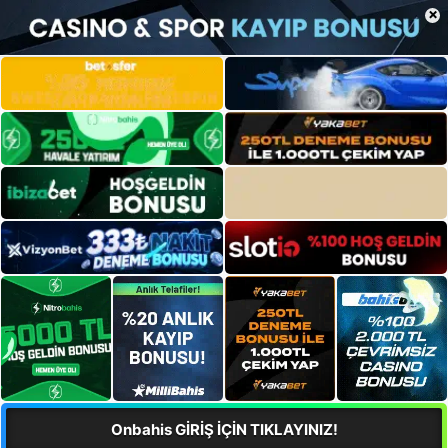
×
Onbahis GİRİŞ İÇİN TIKLAYINIZ!