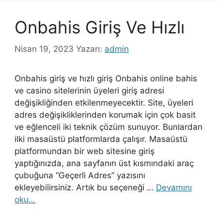
Onbahis Giriş Ve Hızlı
Nisan 19, 2023
Yazarı:
admin
Onbahis giriş ve hızlı giriş Onbahis online bahis
ve casino sitelerinin üyeleri giriş adresi
değişikliğinden etkilenmeyecektir. Site, üyeleri
adres değişikliklerinden korumak için çok basit
ve eğlenceli iki teknik çözüm sunuyor. Bunlardan
ilki masaüstü platformlarda çalışır. Masaüstü
platformundan bir web sitesine giriş
yaptığınızda, ana sayfanın üst kısmındaki araç
çubuğuna “Geçerli Adres” yazısını
ekleyebilirsiniz. Artık bu seçeneği …
Devamını
oku…