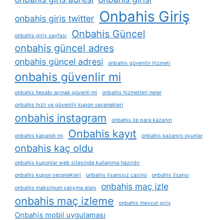
Onbahis Giriş
onbahis giris twitter
Onbahis Güncel
onbahis giriş sayfası
onbahis güncel adres
onbahis güncel adresi
onbahis güvenilir hizmeti
onbahis güvenlir mi
onbahis hesabı açmak güvenli mi
onbahis hizmetleri neler
onbahis hızlı ve güvenilir kupon seçenekleri
onbahis instagram
onbahis i̇le para kazanın
Onbahis kayıt
onbahis kapandı mı
onbahis kazançlı oyunlar
onbahis kaç oldu
onbahis kuponlar web sitesinde kullanıma hazırdır
onbahis kupon seçenekleri
onbahis lisanssız casino
onbahis lisansı
onbahis maç izle
onbahis maksimum çalışma alanı
onbahis maç izleme
onbahis mevcut giriş
Onbahis mobil uygulaması