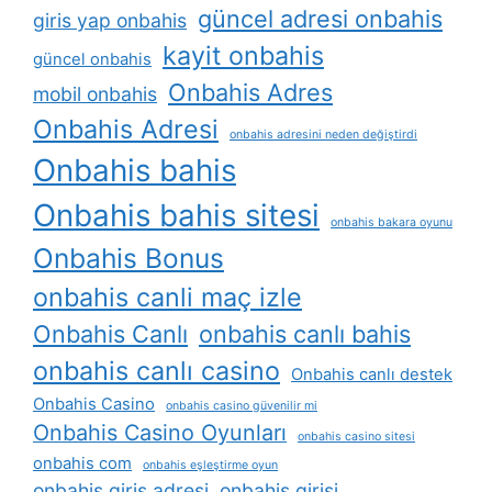
güncel adresi onbahis
giris yap onbahis
kayit onbahis
güncel onbahis
Onbahis Adres
mobil onbahis
Onbahis Adresi
onbahis adresini neden değiştirdi
Onbahis bahis
Onbahis bahis sitesi
onbahis bakara oyunu
Onbahis Bonus
onbahis canli maç izle
Onbahis Canlı
onbahis canlı bahis
onbahis canlı casino
Onbahis canlı destek
Onbahis Casino
onbahis casino güvenilir mi
Onbahis Casino Oyunları
onbahis casino sitesi
onbahis com
onbahis eşleştirme oyun
onbahis giris adresi
onbahis girisi