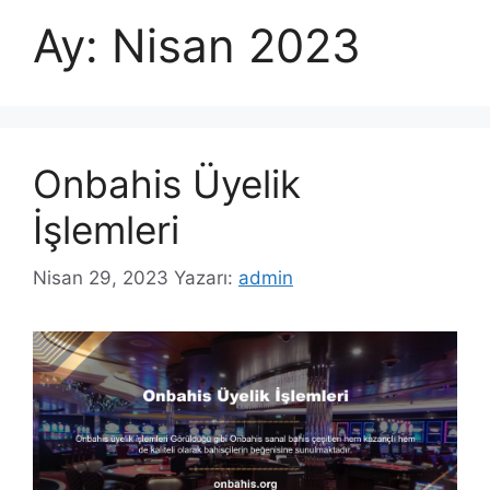
Ay:
Nisan 2023
Onbahis Üyelik
İşlemleri
Nisan 29, 2023
Yazarı:
admin