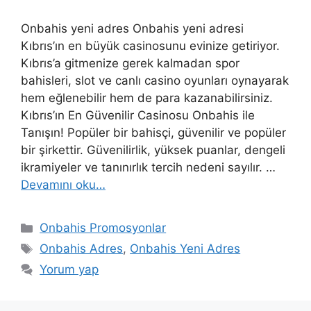
Onbahis yeni adres Onbahis yeni adresi
Kıbrıs’ın en büyük casinosunu evinize getiriyor.
Kıbrıs’a gitmenize gerek kalmadan spor
bahisleri, slot ve canlı casino oyunları oynayarak
hem eğlenebilir hem de para kazanabilirsiniz.
Kıbrıs’ın En Güvenilir Casinosu Onbahis ile
Tanışın! Popüler bir bahisçi, güvenilir ve popüler
bir şirkettir. Güvenilirlik, yüksek puanlar, dengeli
ikramiyeler ve tanınırlık tercih nedeni sayılır. …
Devamını oku…
Kategoriler
Onbahis Promosyonlar
Etiketler
Onbahis Adres
,
Onbahis Yeni Adres
Yorum yap