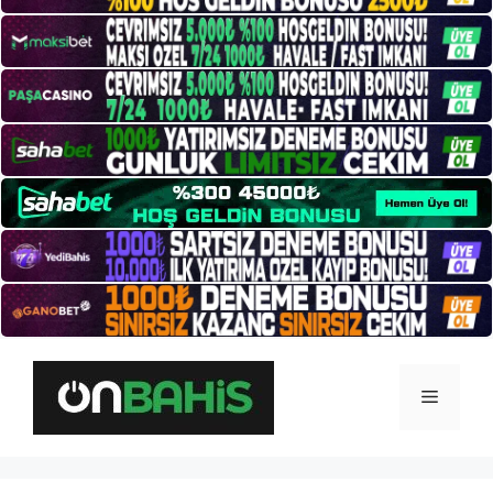
İçeriğe
atla
Menü