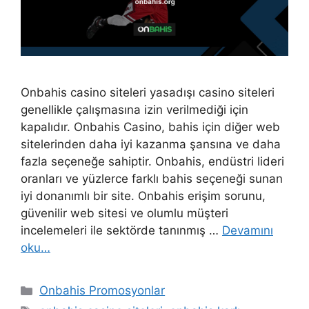
Onbahis casino siteleri yasadışı casino siteleri
genellikle çalışmasına izin verilmediği için
kapalıdır. Onbahis Casino, bahis için diğer web
sitelerinden daha iyi kazanma şansına ve daha
fazla seçeneğe sahiptir. Onbahis, endüstri lideri
oranları ve yüzlerce farklı bahis seçeneği sunan
iyi donanımlı bir site. Onbahis erişim sorunu,
güvenilir web sitesi ve olumlu müşteri
incelemeleri ile sektörde tanınmış …
Devamını
oku…
Kategoriler
Onbahis Promosyonlar
Etiketler