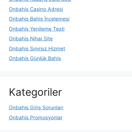
Onbahis Casino Adresi
Onbahis Bahis İncelemesi
Onbahis Yenileme Testi
Onbahis Nihai Site
Onbahis Sınırsız Hizmet
Onbahis Günlük Bahis
Kategoriler
Onbahis Giriş Sorunları
Onbahis Promosyonlar