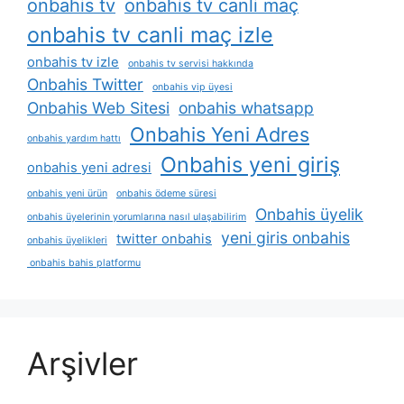
onbahis tv
onbahis tv canli maç
onbahis tv canli maç izle
onbahis tv izle
onbahis tv servisi hakkında
Onbahis Twitter
onbahis vip üyesi
Onbahis Web Sitesi
onbahis whatsapp
Onbahis Yeni Adres
onbahis yardım hattı
Onbahis yeni giriş
onbahis yeni adresi
onbahis yeni ürün
onbahis ödeme süresi
Onbahis üyelik
onbahis üyelerinin yorumlarına nasıl ulaşabilirim
yeni giris onbahis
twitter onbahis
onbahis üyelikleri
onbahis bahis platformu
Arşivler