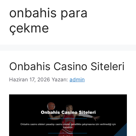
onbahis para
çekme
Onbahis Casino Siteleri
Haziran 17, 2026
Yazarı:
admin