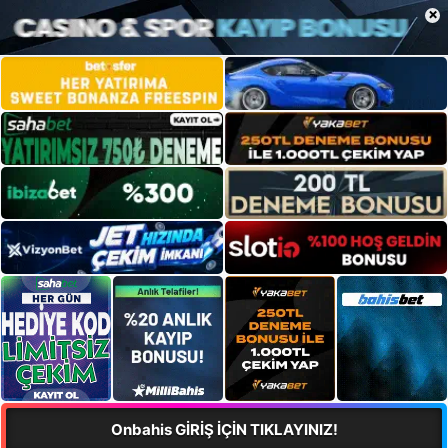
×
Onbahis GİRİŞ İÇİN TIKLAYINIZ!