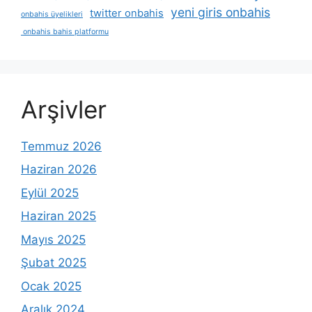
yeni giris onbahis
twitter onbahis
onbahis üyelikleri
onbahis bahis platformu
Arşivler
Temmuz 2026
Haziran 2026
Eylül 2025
Haziran 2025
Mayıs 2025
Şubat 2025
Ocak 2025
Aralık 2024