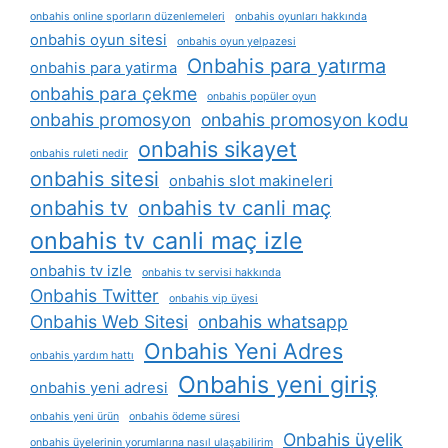
onbahis online sporların düzenlemeleri
onbahis oyunları hakkında
onbahis oyun sitesi
onbahis oyun yelpazesi
Onbahis para yatırma
onbahis para yatirma
onbahis para çekme
onbahis popüler oyun
onbahis promosyon
onbahis promosyon kodu
onbahis sikayet
onbahis ruleti nedir
onbahis sitesi
onbahis slot makineleri
onbahis tv
onbahis tv canli maç
onbahis tv canli maç izle
onbahis tv izle
onbahis tv servisi hakkında
Onbahis Twitter
onbahis vip üyesi
Onbahis Web Sitesi
onbahis whatsapp
Onbahis Yeni Adres
onbahis yardım hattı
Onbahis yeni giriş
onbahis yeni adresi
onbahis yeni ürün
onbahis ödeme süresi
Onbahis üyelik
onbahis üyelerinin yorumlarına nasıl ulaşabilirim