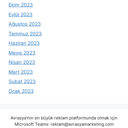
Ekim 2023
Eylül 2023
Ağustos 2023
Temmuz 2023
Haziran 2023
Mayıs 2023
Nisan 2023
Mart 2023
Şubat 2023
Ocak 2023
Avrasya'nın en büyük reklam platformunda olmak için
Microsoft Teams:
reklam@avrasyamarketing.com