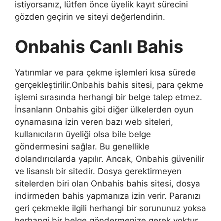
istiyorsanız, lütfen önce üyelik kayıt sürecini
gözden geçirin ve siteyi değerlendirin.
Onbahis Canlı Bahis
Yatırımlar ve para çekme işlemleri kısa sürede
gerçekleştirilir.Onbahis bahis sitesi, para çekme
işlemi sırasında herhangi bir belge talep etmez.
İnsanların Onbahis gibi diğer ülkelerden oyun
oynamasına izin veren bazı web siteleri,
kullanıcıların üyeliği olsa bile belge
göndermesini sağlar. Bu genellikle
dolandırıcılarda yapılır. Ancak, Onbahis güvenilir
ve lisanslı bir sitedir. Dosya gerektirmeyen
sitelerden biri olan Onbahis bahis sitesi, dosya
indirmeden bahis yapmanıza izin verir. Paranızı
geri çekmekle ilgili herhangi bir sorununuz yoksa
herhangi bir belge göndermenize gerek yoktur.