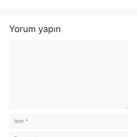
Yorum yapın
Yorum
İsim
E-