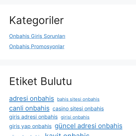
Kategoriler
Onbahis Giriş Sorunları
Onbahis Promosyonlar
Etiket Bulutu
adresi onbahis
bahis sitesi onbahis
canli onbahis
casino sitesi onbahis
giris adresi onbahis
girisi onbahis
güncel adresi onbahis
giris yap onbahis
kayit onbahis