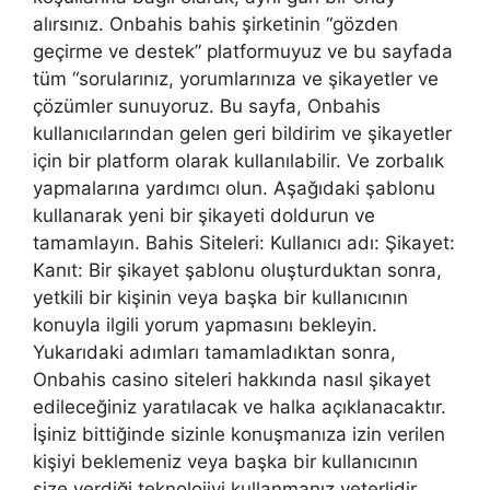
alırsınız. Onbahis bahis şirketinin “gözden
geçirme ve destek” platformuyuz ve bu sayfada
tüm “sorularınız, yorumlarınıza ve şikayetler ve
çözümler sunuyoruz. Bu sayfa, Onbahis
kullanıcılarından gelen geri bildirim ve şikayetler
için bir platform olarak kullanılabilir. Ve zorbalık
yapmalarına yardımcı olun. Aşağıdaki şablonu
kullanarak yeni bir şikayeti doldurun ve
tamamlayın. Bahis Siteleri: Kullanıcı adı: Şikayet:
Kanıt: Bir şikayet şablonu oluşturduktan sonra,
yetkili bir kişinin veya başka bir kullanıcının
konuyla ilgili yorum yapmasını bekleyin.
Yukarıdaki adımları tamamladıktan sonra,
Onbahis casino siteleri hakkında nasıl şikayet
edileceğiniz yaratılacak ve halka açıklanacaktır.
İşiniz bittiğinde sizinle konuşmanıza izin verilen
kişiyi beklemeniz veya başka bir kullanıcının
size verdiği teknolojiyi kullanmanız yeterlidir.