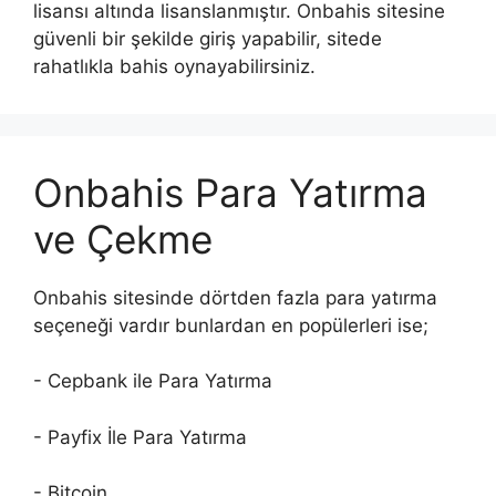
lisansı altında lisanslanmıştır. Onbahis sitesine
güvenli bir şekilde giriş yapabilir, sitede
rahatlıkla bahis oynayabilirsiniz.
Onbahis Para Yatırma
ve Çekme
Onbahis sitesinde dörtden fazla para yatırma
seçeneği vardır bunlardan en popülerleri ise;
- Cepbank ile Para Yatırma
- Payfix İle Para Yatırma
- Bitcoin