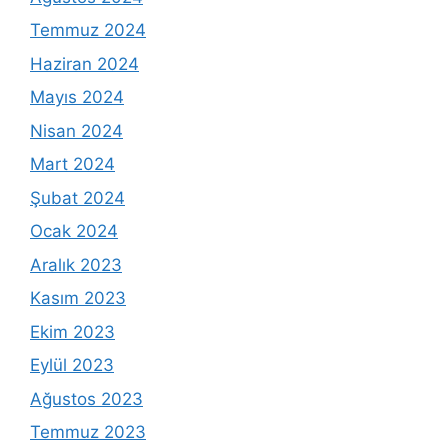
Temmuz 2024
Haziran 2024
Mayıs 2024
Nisan 2024
Mart 2024
Şubat 2024
Ocak 2024
Aralık 2023
Kasım 2023
Ekim 2023
Eylül 2023
Ağustos 2023
Temmuz 2023