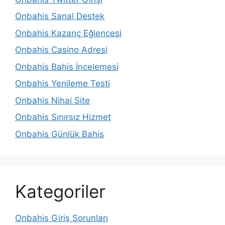
Onbahis Sanal Destek
Onbahis Kazanç Eğlencesi
Onbahis Casino Adresi
Onbahis Bahis İncelemesi
Onbahis Yenileme Testi
Onbahis Nihai Site
Onbahis Sınırsız Hizmet
Onbahis Günlük Bahis
Kategoriler
Onbahis Giriş Sorunları