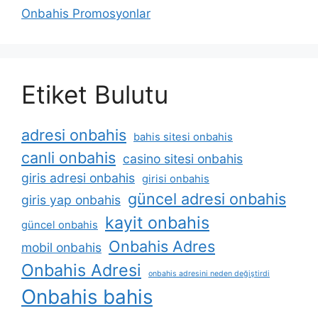
Onbahis Promosyonlar
Etiket Bulutu
adresi onbahis
bahis sitesi onbahis
canli onbahis
casino sitesi onbahis
giris adresi onbahis
girisi onbahis
güncel adresi onbahis
giris yap onbahis
kayit onbahis
güncel onbahis
Onbahis Adres
mobil onbahis
Onbahis Adresi
onbahis adresini neden değiştirdi
Onbahis bahis