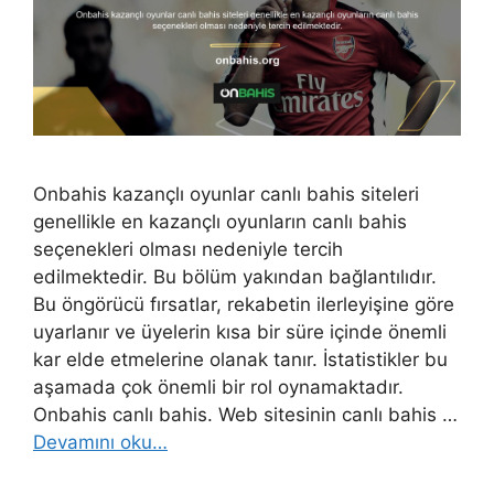
Onbahis kazançlı oyunlar canlı bahis siteleri
genellikle en kazançlı oyunların canlı bahis
seçenekleri olması nedeniyle tercih
edilmektedir. Bu bölüm yakından bağlantılıdır.
Bu öngörücü fırsatlar, rekabetin ilerleyişine göre
uyarlanır ve üyelerin kısa bir süre içinde önemli
kar elde etmelerine olanak tanır. İstatistikler bu
aşamada çok önemli bir rol oynamaktadır.
Onbahis canlı bahis. Web sitesinin canlı bahis …
Devamını oku…