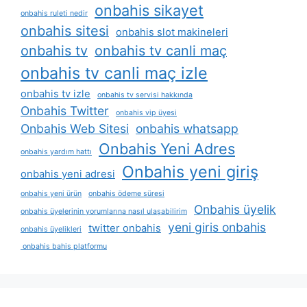
onbahis sikayet
onbahis ruleti nedir
onbahis sitesi
onbahis slot makineleri
onbahis tv
onbahis tv canli maç
onbahis tv canli maç izle
onbahis tv izle
onbahis tv servisi hakkında
Onbahis Twitter
onbahis vip üyesi
Onbahis Web Sitesi
onbahis whatsapp
Onbahis Yeni Adres
onbahis yardım hattı
Onbahis yeni giriş
onbahis yeni adresi
onbahis yeni ürün
onbahis ödeme süresi
Onbahis üyelik
onbahis üyelerinin yorumlarına nasıl ulaşabilirim
yeni giris onbahis
twitter onbahis
onbahis üyelikleri
onbahis bahis platformu