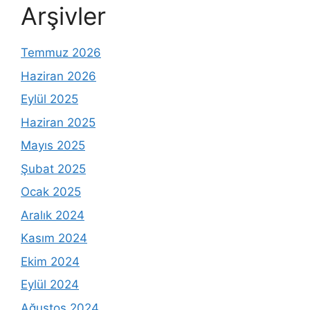
Arşivler
Temmuz 2026
Haziran 2026
Eylül 2025
Haziran 2025
Mayıs 2025
Şubat 2025
Ocak 2025
Aralık 2024
Kasım 2024
Ekim 2024
Eylül 2024
Ağustos 2024