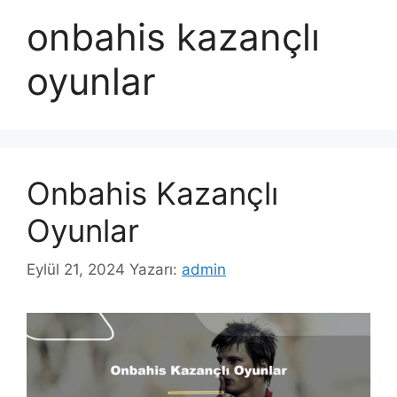
onbahis kazançlı
oyunlar
Onbahis Kazançlı
Oyunlar
Eylül 21, 2024
Yazarı:
admin