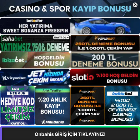
×
Onbahis GİRİŞ İÇİN TIKLAYINIZ!