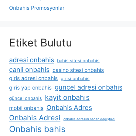
Onbahis Promosyonlar
Etiket Bulutu
adresi onbahis
bahis sitesi onbahis
canli onbahis
casino sitesi onbahis
giris adresi onbahis
girisi onbahis
güncel adresi onbahis
giris yap onbahis
kayit onbahis
güncel onbahis
Onbahis Adres
mobil onbahis
Onbahis Adresi
onbahis adresini neden değiştirdi
Onbahis bahis