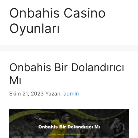
Onbahis Casino
Oyunları
Onbahis Bir Dolandırıcı
Mı
Ekim 21, 2023
Yazarı:
admin