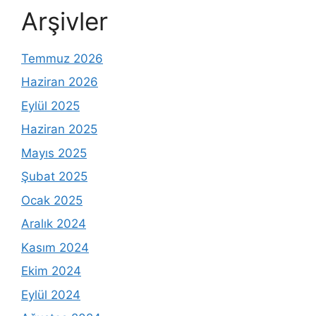
Arşivler
Temmuz 2026
Haziran 2026
Eylül 2025
Haziran 2025
Mayıs 2025
Şubat 2025
Ocak 2025
Aralık 2024
Kasım 2024
Ekim 2024
Eylül 2024