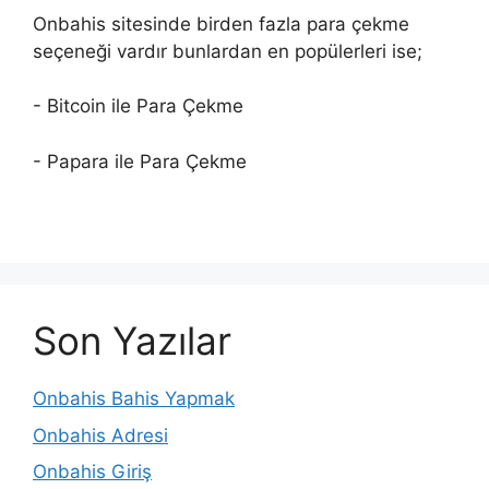
Onbahis sitesinde birden fazla para çekme
seçeneği vardır bunlardan en popülerleri ise;
- Bitcoin ile Para Çekme
- Papara ile Para Çekme
Son Yazılar
Onbahis Bahis Yapmak
Onbahis Adresi
Onbahis Giriş