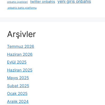
yeni giris onbahis
twitter onbahis
onbahis üyelikleri
onbahis bahis platformu
Arşivler
Temmuz 2026
Haziran 2026
Eylül 2025
Haziran 2025
Mayıs 2025
Şubat 2025
Ocak 2025
Aralık 2024