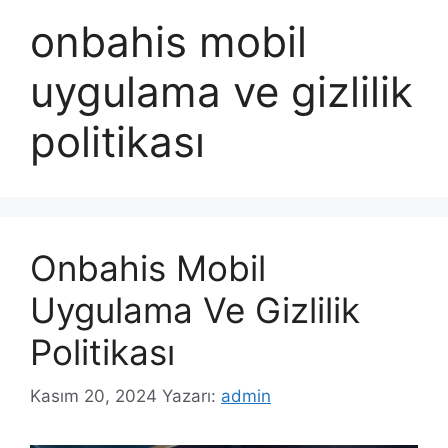
onbahis mobil
uygulama ve gizlilik
politikası
Onbahis Mobil
Uygulama Ve Gizlilik
Politikası
Kasım 20, 2024
Yazarı:
admin