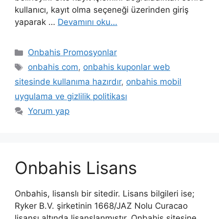
kullanıcı, kayıt olma seçeneği üzerinden giriş
yaparak …
Devamını oku…
Kategoriler
Onbahis Promosyonlar
Etiketler
onbahis com
,
onbahis kuponlar web
sitesinde kullanıma hazırdır
,
onbahis mobil
uygulama ve gizlilik politikası
Yorum yap
Onbahis Lisans
Onbahis, lisanslı bir sitedir. Lisans bilgileri ise;
Ryker B.V. şirketinin 1668/JAZ Nolu Curacao
lisansı altında lisanslanmıştır. Onbahis sitesine