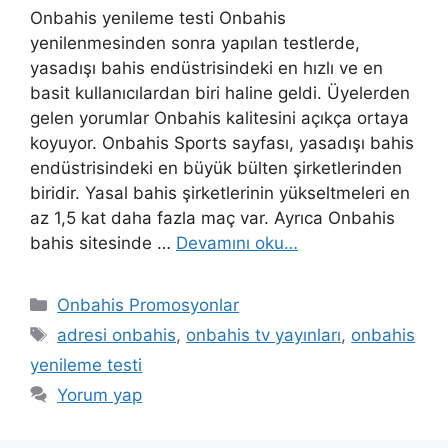
Onbahis yenileme testi Onbahis
yenilenmesinden sonra yapılan testlerde,
yasadışı bahis endüstrisindeki en hızlı ve en
basit kullanıcılardan biri haline geldi. Üyelerden
gelen yorumlar Onbahis kalitesini açıkça ortaya
koyuyor. Onbahis Sports sayfası, yasadışı bahis
endüstrisindeki en büyük bülten şirketlerinden
biridir. Yasal bahis şirketlerinin yükseltmeleri en
az 1,5 kat daha fazla maç var. Ayrıca Onbahis
bahis sitesinde …
Devamını oku…
Kategoriler
Onbahis Promosyonlar
Etiketler
adresi onbahis
,
onbahis tv yayınları
,
onbahis
yenileme testi
Yorum yap