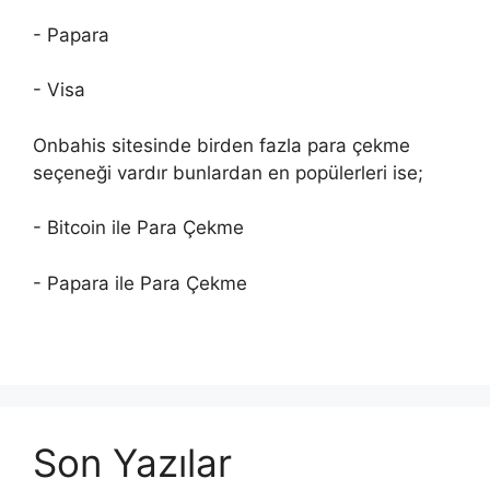
- Papara
- Visa
Onbahis sitesinde birden fazla para çekme
seçeneği vardır bunlardan en popülerleri ise;
- Bitcoin ile Para Çekme
- Papara ile Para Çekme
Son Yazılar