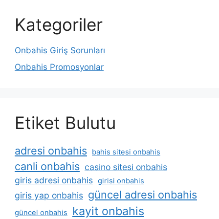
Kategoriler
Onbahis Giriş Sorunları
Onbahis Promosyonlar
Etiket Bulutu
adresi onbahis
bahis sitesi onbahis
canli onbahis
casino sitesi onbahis
giris adresi onbahis
girisi onbahis
güncel adresi onbahis
giris yap onbahis
kayit onbahis
güncel onbahis