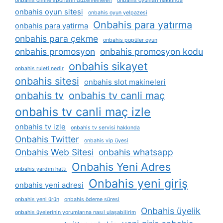
onbahis online sporların düzenlemeleri
onbahis oyunları hakkında
onbahis oyun sitesi
onbahis oyun yelpazesi
Onbahis para yatırma
onbahis para yatirma
onbahis para çekme
onbahis popüler oyun
onbahis promosyon
onbahis promosyon kodu
onbahis sikayet
onbahis ruleti nedir
onbahis sitesi
onbahis slot makineleri
onbahis tv
onbahis tv canli maç
onbahis tv canli maç izle
onbahis tv izle
onbahis tv servisi hakkında
Onbahis Twitter
onbahis vip üyesi
Onbahis Web Sitesi
onbahis whatsapp
Onbahis Yeni Adres
onbahis yardım hattı
Onbahis yeni giriş
onbahis yeni adresi
onbahis yeni ürün
onbahis ödeme süresi
Onbahis üyelik
onbahis üyelerinin yorumlarına nasıl ulaşabilirim