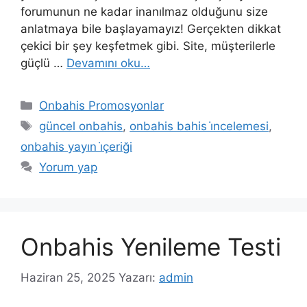
forumunun ne kadar inanılmaz olduğunu size
anlatmaya bile başlayamayız! Gerçekten dikkat
çekici bir şey keşfetmek gibi. Site, müşterilerle
güçlü …
Devamını oku…
Kategoriler
Onbahis Promosyonlar
Etiketler
güncel onbahis
,
onbahis bahis i̇ncelemesi
,
onbahis yayın i̇çeriği
Yorum yap
Onbahis Yenileme Testi
Haziran 25, 2025
Yazarı:
admin