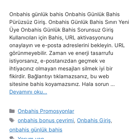
Onbahis günlük bahis Onbahis Günlük Bahis
Pürüzsüz Giriş. Onbahis Günlük Bahis Sınırı Yeni
Üye Onbahis Günlük Bahis Sorunsuz Giriş
Kullanıcıları için Bahis, URL aktivasyonunu
onaylayın ve e-posta adreslerini bekleyin. URL
görünmeyebilir. Zaman ve enerji tasarrufu
istiyorsanız, e-postanızdan geçmek ve
ihtiyacınız olmayan mesajları silmek iyi bir
fikirdir. Bağlantıyı tıklamazsanız, bu web
sitesine bahis koyamazsınız. Hala sorun …
Devamını oku…
Kategoriler
Onbahis Promosyonlar
Etiketler
onbahis bonus çevrimi
,
Onbahis Giriş
,
onbahis günlük bahis