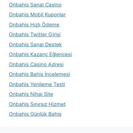
Onbahis Sanal Casino
Onbahis Mobil Kuponlar
Onbahis Hızlı Ödeme
Onbahis Twitter Girişi
Onbahis Sanal Destek
Onbahis Kazanç Eğlencesi
Onbahis Casino Adresi
Onbahis Bahis İncelemesi
Onbahis Yenileme Testi
Onbahis Nihai Site
Onbahis Sınırsız Hizmet
Onbahis Günlük Bahis