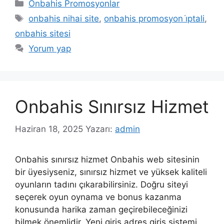
Kategoriler
Onbahis Promosyonlar
Etiketler
onbahis nihai site
,
onbahis promosyon i̇ptali
,
onbahis sitesi
Yorum yap
Onbahis Sınırsız Hizmet
Haziran 18, 2025
Yazarı:
admin
Onbahis sınırsız hizmet Onbahis web sitesinin
bir üyesiyseniz, sınırsız hizmet ve yüksek kaliteli
oyunların tadını çıkarabilirsiniz. Doğru siteyi
seçerek oyun oynama ve bonus kazanma
konusunda harika zaman geçirebileceğinizi
bilmek önemlidir. Yeni giriş adres giriş sistemi