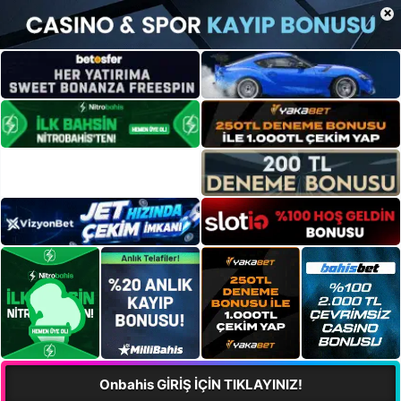
×
Onbahis GİRİŞ İÇİN TIKLAYINIZ!