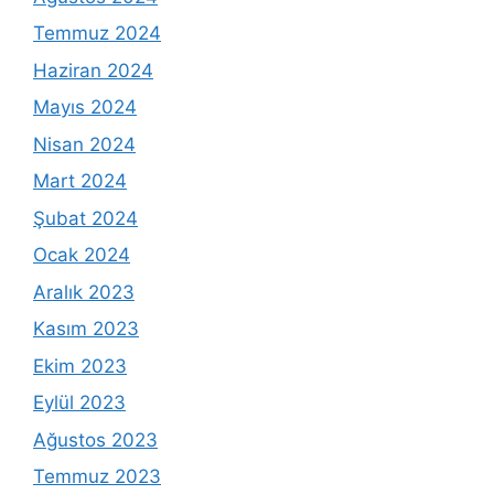
Temmuz 2024
Haziran 2024
Mayıs 2024
Nisan 2024
Mart 2024
Şubat 2024
Ocak 2024
Aralık 2023
Kasım 2023
Ekim 2023
Eylül 2023
Ağustos 2023
Temmuz 2023