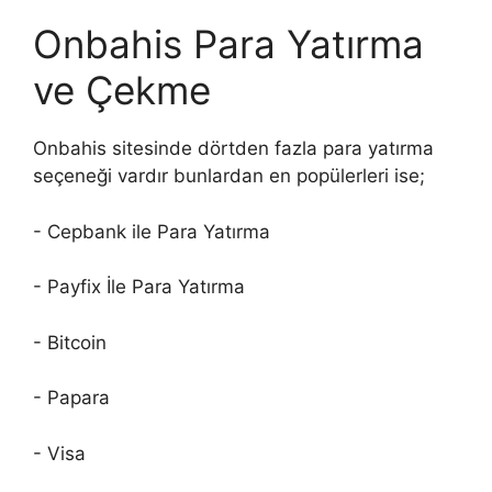
Onbahis Para Yatırma
ve Çekme
Onbahis sitesinde dörtden fazla para yatırma
seçeneği vardır bunlardan en popülerleri ise;
- Cepbank ile Para Yatırma
- Payfix İle Para Yatırma
- Bitcoin
- Papara
- Visa