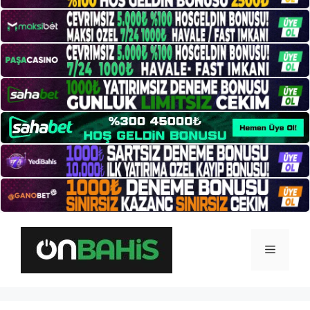
İçeriğe
atla
Menü