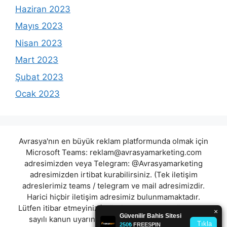
Haziran 2023
Mayıs 2023
Nisan 2023
Mart 2023
Şubat 2023
Ocak 2023
Avrasya'nın en büyük reklam platformunda olmak için
Microsoft Teams:
reklam@avrasyamarketing.com
adresimizden veya Telegram: @Avrasyamarketing
adresimizden irtibat kurabilirsiniz. (Tek iletişim
adreslerimiz teams / telegram ve mail adresimizdir.
Harici hiçbir iletişim adresimiz bulunmamaktadır.
Lütfen itibar etmeyiniz.) Türkiye yasalarına göre 7258
sayılı kanun uyarınca yasa dışı bahis oynamanın