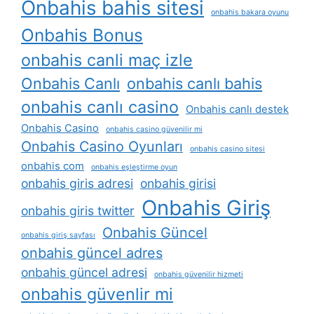
Onbahis bahis sitesi
onbahis bakara oyunu
Onbahis Bonus
onbahis canli maç izle
Onbahis Canlı
onbahis canlı bahis
onbahis canlı casino
Onbahis canlı destek
Onbahis Casino
onbahis casino güvenilir mi
Onbahis Casino Oyunları
onbahis casino sitesi
onbahis com
onbahis eşleştirme oyun
onbahis giris adresi
onbahis girisi
Onbahis Giriş
onbahis giris twitter
Onbahis Güncel
onbahis giriş sayfası
onbahis güncel adres
onbahis güncel adresi
onbahis güvenilir hizmeti
onbahis güvenlir mi