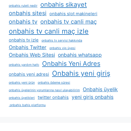
onbahis sikayet
onbahis ruleti nedir
onbahis sitesi
onbahis slot makineleri
onbahis tv
onbahis tv canli maç
onbahis tv canli maç izle
onbahis tv izle
onbahis tv servisi hakkında
Onbahis Twitter
onbahis vip üyesi
Onbahis Web Sitesi
onbahis whatsapp
Onbahis Yeni Adres
onbahis yardım hattı
Onbahis yeni giriş
onbahis yeni adresi
onbahis yeni ürün
onbahis ödeme süresi
Onbahis üyelik
onbahis üyelerinin yorumlarına nasıl ulaşabilirim
yeni giris onbahis
twitter onbahis
onbahis üyelikleri
onbahis bahis platformu