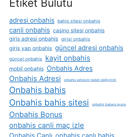
Etiket Bulutu
adresi onbahis
bahis sitesi onbahis
canli onbahis
casino sitesi onbahis
giris adresi onbahis
girisi onbahis
güncel adresi onbahis
giris yap onbahis
kayit onbahis
güncel onbahis
Onbahis Adres
mobil onbahis
Onbahis Adresi
onbahis adresini neden değiştirdi
Onbahis bahis
Onbahis bahis sitesi
onbahis bakara oyunu
Onbahis Bonus
onbahis canli maç izle
Onbahis Canlı
onbahis canlı bahis