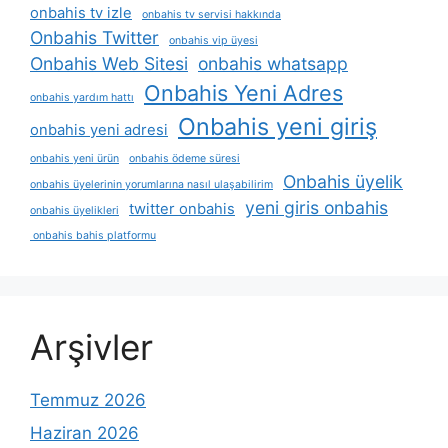
onbahis tv izle
onbahis tv servisi hakkında
Onbahis Twitter
onbahis vip üyesi
Onbahis Web Sitesi
onbahis whatsapp
Onbahis Yeni Adres
onbahis yardım hattı
Onbahis yeni giriş
onbahis yeni adresi
onbahis yeni ürün
onbahis ödeme süresi
Onbahis üyelik
onbahis üyelerinin yorumlarına nasıl ulaşabilirim
yeni giris onbahis
twitter onbahis
onbahis üyelikleri
onbahis bahis platformu
Arşivler
Temmuz 2026
Haziran 2026