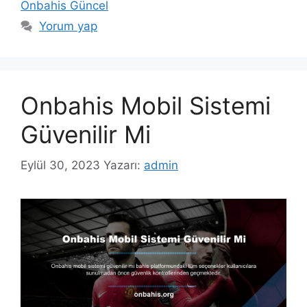
Onbahis Güncel
Yorum yap
Onbahis Mobil Sistemi
Güvenilir Mi
Eylül 30, 2023
Yazarı:
admin