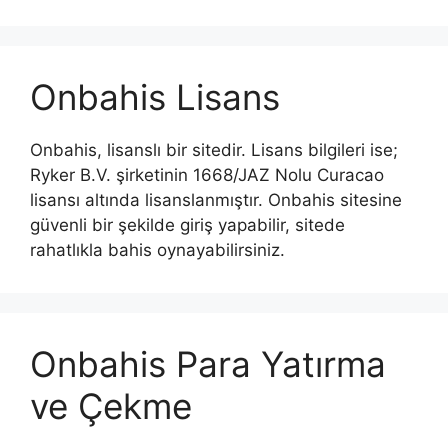
Onbahis Lisans
Onbahis, lisanslı bir sitedir. Lisans bilgileri ise;
Ryker B.V. şirketinin 1668/JAZ Nolu Curacao
lisansı altında lisanslanmıştır. Onbahis sitesine
güvenli bir şekilde giriş yapabilir, sitede
rahatlıkla bahis oynayabilirsiniz.
Onbahis Para Yatırma
ve Çekme