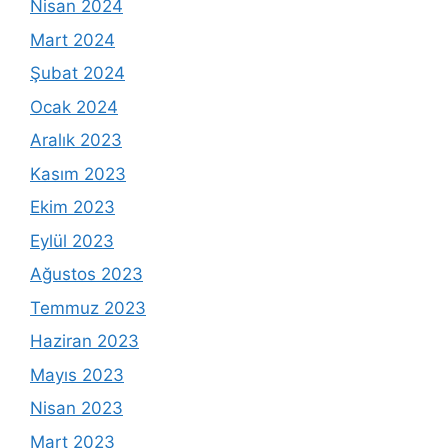
Nisan 2024
Mart 2024
Şubat 2024
Ocak 2024
Aralık 2023
Kasım 2023
Ekim 2023
Eylül 2023
Ağustos 2023
Temmuz 2023
Haziran 2023
Mayıs 2023
Nisan 2023
Mart 2023