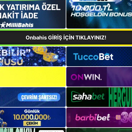
Onbahis GİRİŞ İÇİN TIKLAYINIZ!