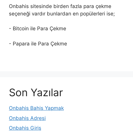
Onbahis sitesinde birden fazla para çekme
seçeneği vardır bunlardan en popülerleri ise;
- Bitcoin ile Para Çekme
- Papara ile Para Çekme
Son Yazılar
Onbahis Bahis Yapmak
Onbahis Adresi
Onbahis Giriş