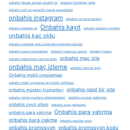
onbahis hesabı açmak güvenli mi
onbahis hizmetleri neler
onbahis hızlı ve güvenilir kupon seçenekleri
onbahis instagram
onbahis i̇le para kazanın
Onbahis kayıt
onbahis kapandı mı
onbahis kazançlı oyunlar
onbahis kaç oldu
onbahis kuponlar web sitesinde kullanıma hazırdır
onbahis kupon seçenekleri
onbahis lisanssız casino
onbahis lisansı
onbahis maç izle
onbahis maksimum çalışma alanı
onbahis maç izleme
onbahis mevcut giriş
Onbahis mobil uygulaması
onbahis mobil uygulama ve gizlilik politikası
onbahis nasil bir site
onbahis müşteri hizmetleri
onbahis online sporların düzenlemeleri
onbahis oyunları hakkında
onbahis oyun sitesi
onbahis oyun yelpazesi
Onbahis para yatırma
onbahis para yatirma
onbahis para çekme
onbahis popüler oyun
onbahis promosyon
onbahis promosyon kodu