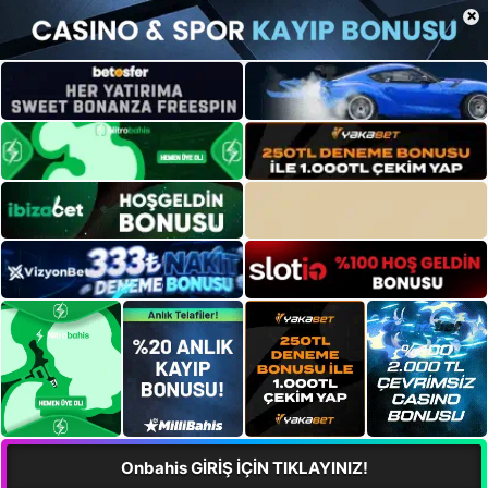
×
Onbahis GİRİŞ İÇİN TIKLAYINIZ!