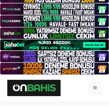
İçeriğe
atla
Menü