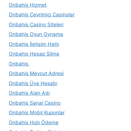
Onbahis Hizmet
Onbahis Çevrimiçi Casinolar
Onbahis Casino Siteleri
Onbahis Oyun Oynama
Onbahis İletişim Hattı
Onbahis Hesap Silme
Onbahis
Onbahis Mevcut Adresi
Onbahis Üye Hesabı
Onbahis Alan Adı
Onbahis Sanal Casino
Onbahis Mobil Kuponlar
Onbahis Hızlı Ödeme