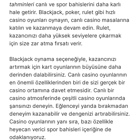
tahminleri
canlı ve spor bahislerini daha karlı
hale getirir. Blackjack, poker, rulet gibi hızlı
casino oyunları oynayın, canlı casino masalarına
katılın ve kazanmaya devam edin. Rulet,
kazancınızı daha yüksek seviyelere çıkarmak
için size zar atma fırsatı verir.
Blackjack oynama seçeneğiyle, kazancınızı
artırmak için kart oyunlarının büyüsüne daha
derinden dalabilirsiniz. Canlı casino oyunlarının
en önemli özelliklerinden biri de sizi gerçek bir
casino ortamına davet etmesidir. Canlı bir
casino atmosferinde çeşitli casino oyunlarında
şansınızı deneyin. Eğlenceyi yarıda bırakmadan
deneyim kazanabilir ve dengenizi artırabilirsiniz.
Casino oyunlarının yanı sıra, bazı özellikle
heyecan verici spor bahisleri içeriğine de
odaklanıyoruz.