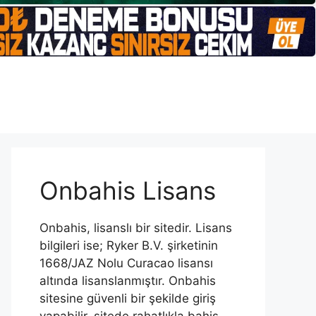
Onbahis Lisans
Onbahis, lisanslı bir sitedir. Lisans
bilgileri ise; Ryker B.V. şirketinin
1668/JAZ Nolu Curacao lisansı
altında lisanslanmıştır. Onbahis
sitesine güvenli bir şekilde giriş