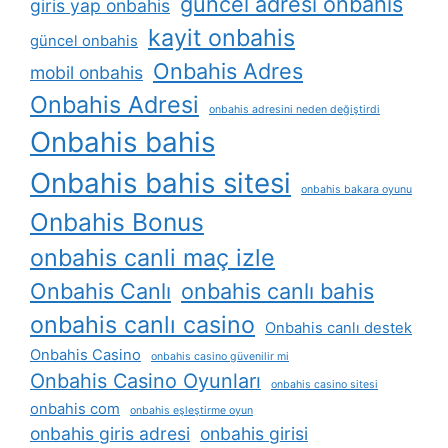
güncel adresi onbahis
giris yap onbahis
kayit onbahis
güncel onbahis
Onbahis Adres
mobil onbahis
Onbahis Adresi
onbahis adresini neden değiştirdi
Onbahis bahis
Onbahis bahis sitesi
onbahis bakara oyunu
Onbahis Bonus
onbahis canli maç izle
Onbahis Canlı
onbahis canlı bahis
onbahis canlı casino
Onbahis canlı destek
Onbahis Casino
onbahis casino güvenilir mi
Onbahis Casino Oyunları
onbahis casino sitesi
onbahis com
onbahis eşleştirme oyun
onbahis giris adresi
onbahis girisi