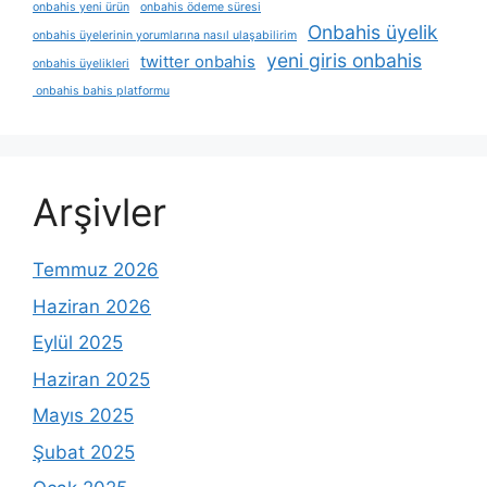
onbahis yeni ürün
onbahis ödeme süresi
Onbahis üyelik
onbahis üyelerinin yorumlarına nasıl ulaşabilirim
yeni giris onbahis
twitter onbahis
onbahis üyelikleri
onbahis bahis platformu
Arşivler
Temmuz 2026
Haziran 2026
Eylül 2025
Haziran 2025
Mayıs 2025
Şubat 2025