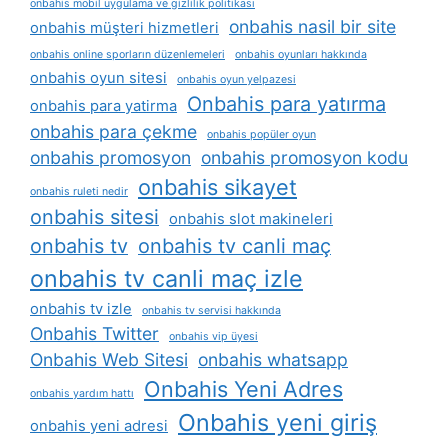
onbahis mobil uygulama ve gizlilik politikası
onbahis nasil bir site
onbahis müşteri hizmetleri
onbahis online sporların düzenlemeleri
onbahis oyunları hakkında
onbahis oyun sitesi
onbahis oyun yelpazesi
Onbahis para yatırma
onbahis para yatirma
onbahis para çekme
onbahis popüler oyun
onbahis promosyon
onbahis promosyon kodu
onbahis sikayet
onbahis ruleti nedir
onbahis sitesi
onbahis slot makineleri
onbahis tv
onbahis tv canli maç
onbahis tv canli maç izle
onbahis tv izle
onbahis tv servisi hakkında
Onbahis Twitter
onbahis vip üyesi
Onbahis Web Sitesi
onbahis whatsapp
Onbahis Yeni Adres
onbahis yardım hattı
Onbahis yeni giriş
onbahis yeni adresi