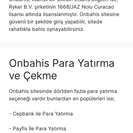
Ryker B.V. şirketinin 1668/JAZ Nolu Curacao
lisansı altında lisanslanmıştır. Onbahis sitesine
güvenli bir şekilde giriş yapabilir, sitede
rahatlıkla bahis oynayabilirsiniz.
Onbahis Para Yatırma
ve Çekme
Onbahis sitesinde dörtden fazla para yatırma
seçeneği vardır bunlardan en popülerleri ise;
- Cepbank ile Para Yatırma
- Payfix İle Para Yatırma