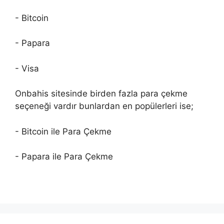
- Bitcoin
- Papara
- Visa
Onbahis sitesinde birden fazla para çekme
seçeneği vardır bunlardan en popülerleri ise;
- Bitcoin ile Para Çekme
- Papara ile Para Çekme