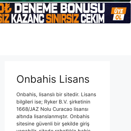
Onbahis Lisans
Onbahis, lisanslı bir sitedir. Lisans
bilgileri ise; Ryker B.V. şirketinin
1668/JAZ Nolu Curacao lisansı
altında lisanslanmıştır. Onbahis
sitesine güvenli bir şekilde giriş