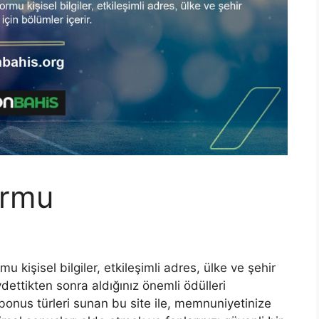
ormu
 kişisel bilgiler, etkileşimli adres, ülke ve şehir
aydettikten sonra aldığınız önemli ödülleri
 bonus türleri sunan bu site ile, memnuniyetinize