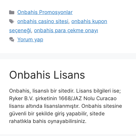
Kategoriler
Onbahis Promosyonlar
Etiketler
onbahis casino sitesi
,
onbahis kupon
seçeneği
,
onbahis para çekme onayı
Yorum yap
Onbahis Lisans
Onbahis, lisanslı bir sitedir. Lisans bilgileri ise;
Ryker B.V. şirketinin 1668/JAZ Nolu Curacao
lisansı altında lisanslanmıştır. Onbahis sitesine
güvenli bir şekilde giriş yapabilir, sitede
rahatlıkla bahis oynayabilirsiniz.