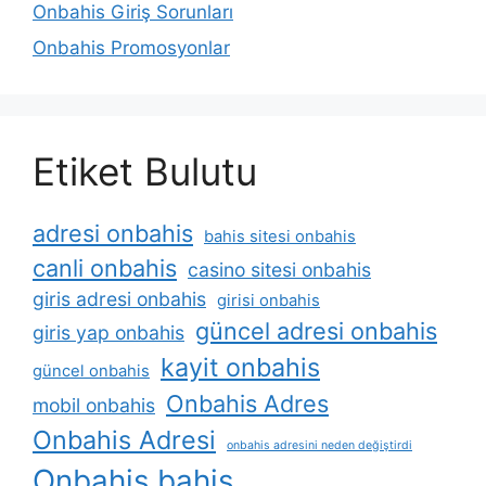
Onbahis Giriş Sorunları
Onbahis Promosyonlar
Etiket Bulutu
adresi onbahis
bahis sitesi onbahis
canli onbahis
casino sitesi onbahis
giris adresi onbahis
girisi onbahis
güncel adresi onbahis
giris yap onbahis
kayit onbahis
güncel onbahis
Onbahis Adres
mobil onbahis
Onbahis Adresi
onbahis adresini neden değiştirdi
Onbahis bahis