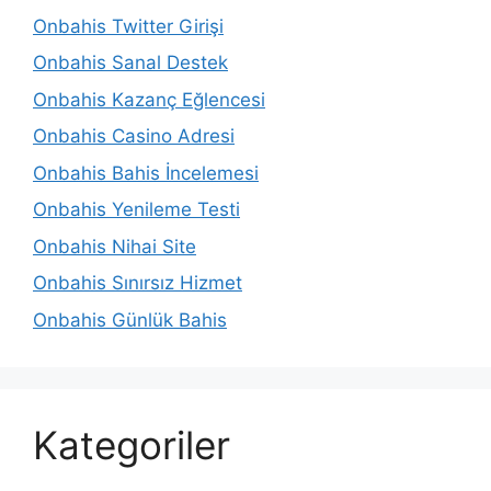
Onbahis Twitter Girişi
Onbahis Sanal Destek
Onbahis Kazanç Eğlencesi
Onbahis Casino Adresi
Onbahis Bahis İncelemesi
Onbahis Yenileme Testi
Onbahis Nihai Site
Onbahis Sınırsız Hizmet
Onbahis Günlük Bahis
Kategoriler