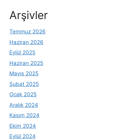
Arşivler
Temmuz 2026
Haziran 2026
Eylül 2025
Haziran 2025
Mayıs 2025
Şubat 2025
Ocak 2025
Aralık 2024
Kasım 2024
Ekim 2024
Eylül 2024