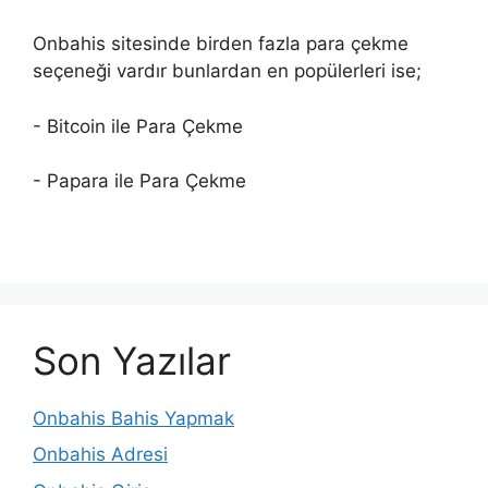
Onbahis sitesinde birden fazla para çekme
seçeneği vardır bunlardan en popülerleri ise;
- Bitcoin ile Para Çekme
- Papara ile Para Çekme
Son Yazılar
Onbahis Bahis Yapmak
Onbahis Adresi