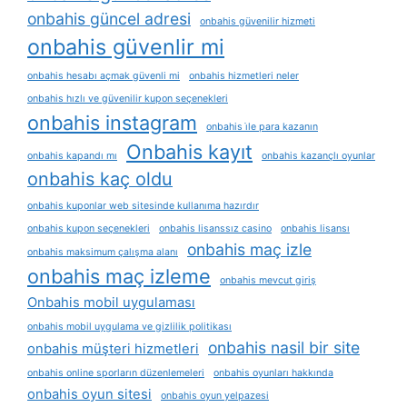
onbahis güncel adresi
onbahis güvenilir hizmeti
onbahis güvenlir mi
onbahis hesabı açmak güvenli mi
onbahis hizmetleri neler
onbahis hızlı ve güvenilir kupon seçenekleri
onbahis instagram
onbahis i̇le para kazanın
Onbahis kayıt
onbahis kapandı mı
onbahis kazançlı oyunlar
onbahis kaç oldu
onbahis kuponlar web sitesinde kullanıma hazırdır
onbahis kupon seçenekleri
onbahis lisanssız casino
onbahis lisansı
onbahis maç izle
onbahis maksimum çalışma alanı
onbahis maç izleme
onbahis mevcut giriş
Onbahis mobil uygulaması
onbahis mobil uygulama ve gizlilik politikası
onbahis nasil bir site
onbahis müşteri hizmetleri
onbahis online sporların düzenlemeleri
onbahis oyunları hakkında
onbahis oyun sitesi
onbahis oyun yelpazesi