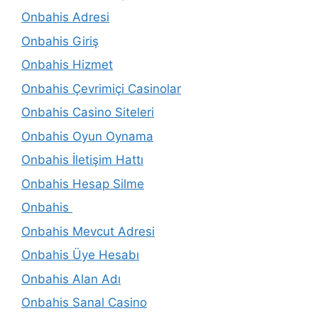
Onbahis Adresi
Onbahis Giriş
Onbahis Hizmet
Onbahis Çevrimiçi Casinolar
Onbahis Casino Siteleri
Onbahis Oyun Oynama
Onbahis İletişim Hattı
Onbahis Hesap Silme
Onbahis
Onbahis Mevcut Adresi
Onbahis Üye Hesabı
Onbahis Alan Adı
Onbahis Sanal Casino