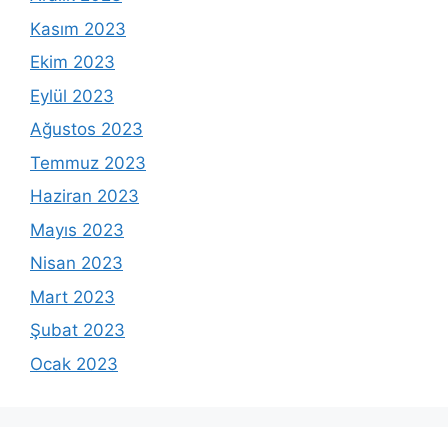
Kasım 2023
Ekim 2023
Eylül 2023
Ağustos 2023
Temmuz 2023
Haziran 2023
Mayıs 2023
Nisan 2023
Mart 2023
Şubat 2023
Ocak 2023