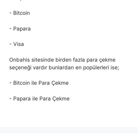
- Bitcoin
- Papara
- Visa
Onbahis sitesinde birden fazla para çekme
seçeneği vardır bunlardan en popülerleri ise;
- Bitcoin ile Para Çekme
- Papara ile Para Çekme