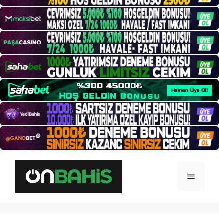
İçeriğe
atla
Menü