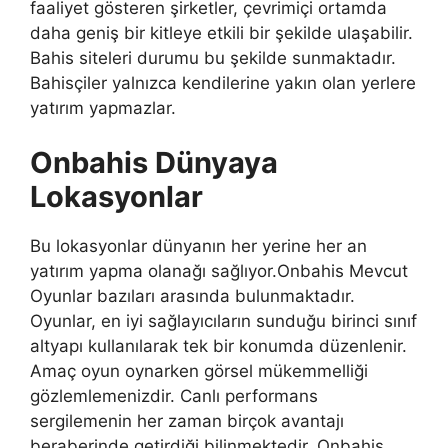
faaliyet gösteren şirketler, çevrimiçi ortamda
daha geniş bir kitleye etkili bir şekilde ulaşabilir.
Bahis siteleri durumu bu şekilde sunmaktadır.
Bahisçiler yalnızca kendilerine yakın olan yerlere
yatırım yapmazlar.
Onbahis Dünyaya
Lokasyonlar
Bu lokasyonlar dünyanın her yerine her an
yatırım yapma olanağı sağlıyor.Onbahis Mevcut
Oyunlar bazıları arasında bulunmaktadır.
Oyunlar, en iyi sağlayıcıların sunduğu birinci sınıf
altyapı kullanılarak tek bir konumda düzenlenir.
Amaç oyun oynarken görsel mükemmelliği
gözlemlemenizdir. Canlı performans
sergilemenin her zaman birçok avantajı
beraberinde getirdiği bilinmektedir. Onbahis