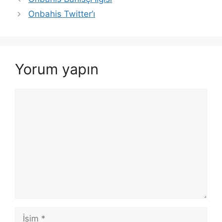
Onbahis Twitter’ı
Yorum yapın
Yorum
İsim