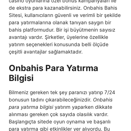
casino oyunlarına özel bonus kampanyaları ile
de ekstra para kazanabilirsiniz. Onbahis Bahis
Sitesi, kullanıcıların güvenli ve verimli bir şekilde
para yatırmalarına olanak tanıyan saygın bir
bahis platformudur. Bir işi büyütmenin sayısız
avantajı vardır. Şirketler, üyelerine özellikle
yatırım seçenekleri konusunda belli ölçüde
çeşitli avantajlar sağlamaktadır.
Onbahis Para Yatırma
Bilgisi
Bilmeniz gereken tek şey paranızı yatırıp 7/24
bonusun tadını çıkarabileceğinizdir.
Onbahis
para yatırma bilgisi
yatırım yaparken dikkate
alınması gereken çok sayıda olasılık vardır.
Başlangıçta sitede oyun oynama ve başarılı
para yatırma gibi etkinlikler yer alıyordu. Bu