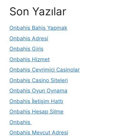
Son Yazılar
Onbahis Bahis Yapmak
Onbahis Adresi
Onbahis Giriş
Onbahis Hizmet
Onbahis Çevrimiçi Casinolar
Onbahis Casino Siteleri
Onbahis Oyun Oynama
Onbahis İletişim Hattı
Onbahis Hesap Silme
Onbahis
Onbahis Mevcut Adresi