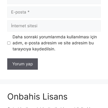
E-
posta
İnternet
sitesi
Daha sonraki yorumlarımda kullanılması için
adım, e-posta adresim ve site adresim bu
tarayıcıya kaydedilsin.
Onbahis Lisans