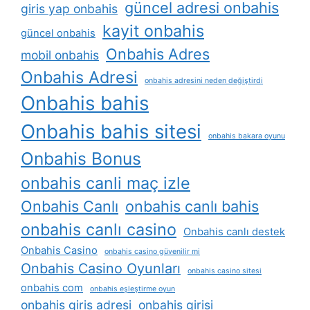
güncel adresi onbahis
giris yap onbahis
kayit onbahis
güncel onbahis
Onbahis Adres
mobil onbahis
Onbahis Adresi
onbahis adresini neden değiştirdi
Onbahis bahis
Onbahis bahis sitesi
onbahis bakara oyunu
Onbahis Bonus
onbahis canli maç izle
Onbahis Canlı
onbahis canlı bahis
onbahis canlı casino
Onbahis canlı destek
Onbahis Casino
onbahis casino güvenilir mi
Onbahis Casino Oyunları
onbahis casino sitesi
onbahis com
onbahis eşleştirme oyun
onbahis giris adresi
onbahis girisi