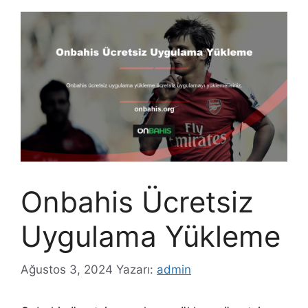
Onbahis Ücretsiz
Uygulama Yükleme
Ağustos 3, 2024
Yazarı:
admin