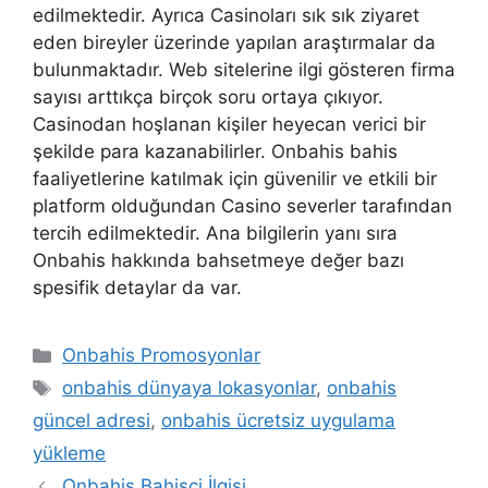
edilmektedir. Ayrıca Casinoları sık sık ziyaret
eden bireyler üzerinde yapılan araştırmalar da
bulunmaktadır. Web sitelerine ilgi gösteren firma
sayısı arttıkça birçok soru ortaya çıkıyor.
Casinodan hoşlanan kişiler heyecan verici bir
şekilde para kazanabilirler. Onbahis bahis
faaliyetlerine katılmak için güvenilir ve etkili bir
platform olduğundan Casino severler tarafından
tercih edilmektedir. Ana bilgilerin yanı sıra
Onbahis hakkında bahsetmeye değer bazı
spesifik detaylar da var.
Kategoriler
Onbahis Promosyonlar
Etiketler
onbahis dünyaya lokasyonlar
,
onbahis
güncel adresi
,
onbahis ücretsiz uygulama
yükleme
Onbahis Bahisçi İlgisi