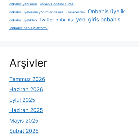
onbahis yeni ürün
onbahis ödeme süresi
Onbahis üyelik
onbahis üyelerinin yorumlarına nasıl ulaşabilirim
yeni giris onbahis
twitter onbahis
onbahis üyelikleri
onbahis bahis platformu
Arşivler
Temmuz 2026
Haziran 2026
Eylül 2025
Haziran 2025
Mayıs 2025
Şubat 2025