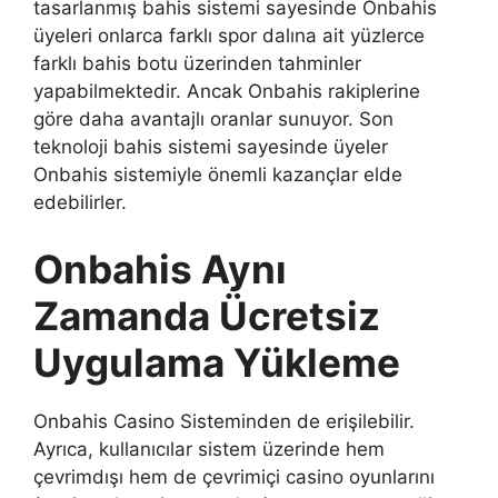
tasarlanmış bahis sistemi sayesinde Onbahis
üyeleri onlarca farklı spor dalına ait yüzlerce
farklı bahis botu üzerinden tahminler
yapabilmektedir. Ancak Onbahis rakiplerine
göre daha avantajlı oranlar sunuyor. Son
teknoloji bahis sistemi sayesinde üyeler
Onbahis sistemiyle önemli kazançlar elde
edebilirler.
Onbahis Aynı
Zamanda Ücretsiz
Uygulama Yükleme
Onbahis Casino Sisteminden de erişilebilir.
Ayrıca, kullanıcılar sistem üzerinde hem
çevrimdışı hem de çevrimiçi casino oyunlarını