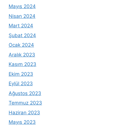
Mayıs 2024
Nisan 2024
Mart 2024
Şubat 2024
Ocak 2024
Aralık 2023
Kasım 2023
Ekim 2023
Eylül 2023
Ağustos 2023
Temmuz 2023
Haziran 2023
Mayıs 2023