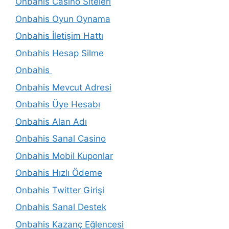
Onbahis Casino Siteleri
Onbahis Oyun Oynama
Onbahis İletişim Hattı
Onbahis Hesap Silme
Onbahis
Onbahis Mevcut Adresi
Onbahis Üye Hesabı
Onbahis Alan Adı
Onbahis Sanal Casino
Onbahis Mobil Kuponlar
Onbahis Hızlı Ödeme
Onbahis Twitter Girişi
Onbahis Sanal Destek
Onbahis Kazanç Eğlencesi