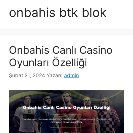
onbahis btk blok
Onbahis Canlı Casino
Oyunları Özelliği
Şubat 21, 2024
Yazarı:
admin