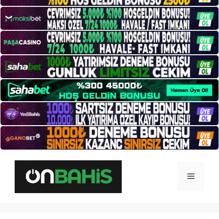
İçeriğe
atla
Menü