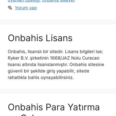
oyunları özelliği
,
onbahis sikayet
Yorum yap
Onbahis Lisans
Onbahis, lisanslı bir sitedir. Lisans bilgileri ise;
Ryker B.V. şirketinin 1668/JAZ Nolu Curacao
lisansı altında lisanslanmıştır. Onbahis sitesine
güvenli bir şekilde giriş yapabilir, sitede
rahatlıkla bahis oynayabilirsiniz.
Onbahis Para Yatırma