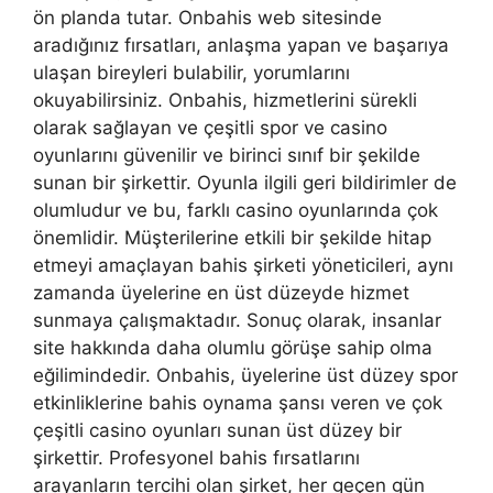
ön planda tutar. Onbahis web sitesinde
aradığınız fırsatları, anlaşma yapan ve başarıya
ulaşan bireyleri bulabilir, yorumlarını
okuyabilirsiniz. Onbahis, hizmetlerini sürekli
olarak sağlayan ve çeşitli spor ve casino
oyunlarını güvenilir ve birinci sınıf bir şekilde
sunan bir şirkettir. Oyunla ilgili geri bildirimler de
olumludur ve bu, farklı casino oyunlarında çok
önemlidir. Müşterilerine etkili bir şekilde hitap
etmeyi amaçlayan bahis şirketi yöneticileri, aynı
zamanda üyelerine en üst düzeyde hizmet
sunmaya çalışmaktadır. Sonuç olarak, insanlar
site hakkında daha olumlu görüşe sahip olma
eğilimindedir. Onbahis, üyelerine üst düzey spor
etkinliklerine bahis oynama şansı veren ve çok
çeşitli casino oyunları sunan üst düzey bir
şirkettir. Profesyonel bahis fırsatlarını
arayanların tercihi olan şirket, her geçen gün