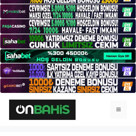
İçeriğe
atla
Menü