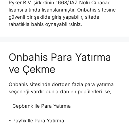
Ryker B.V. şirketinin 1668/JAZ Nolu Curacao
lisansı altında lisanslanmıştır. Onbahis sitesine
güvenli bir şekilde giriş yapabilir, sitede
rahatlıkla bahis oynayabilirsiniz.
Onbahis Para Yatırma
ve Çekme
Onbahis sitesinde dörtden fazla para yatırma
seçeneği vardır bunlardan en popülerleri ise;
- Cepbank ile Para Yatırma
- Payfix İle Para Yatırma