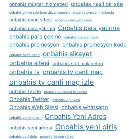
onbahis nasil bir site
onbahis müşteri hizmetleri
onbahis online sporların düzenlemeleri
onbahis oyunları hakkında
onbahis oyun sitesi
onbahis oyun yelpazesi
Onbahis para yatırma
onbahis para yatirma
onbahis para çekme
onbahis popüler oyun
onbahis promosyon
onbahis promosyon kodu
onbahis sikayet
onbahis ruleti nedir
onbahis sitesi
onbahis slot makineleri
onbahis tv
onbahis tv canli maç
onbahis tv canli maç izle
onbahis tv izle
onbahis tv servisi hakkında
Onbahis Twitter
onbahis vip üyesi
Onbahis Web Sitesi
onbahis whatsapp
Onbahis Yeni Adres
onbahis yardım hattı
Onbahis yeni giriş
onbahis yeni adresi
onbahis yeni ürün
onbahis ödeme süresi