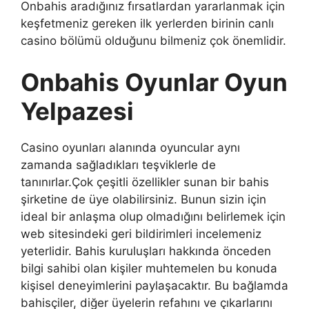
Onbahis aradığınız fırsatlardan yararlanmak için
keşfetmeniz gereken ilk yerlerden birinin canlı
casino bölümü olduğunu bilmeniz çok önemlidir.
Onbahis Oyunlar Oyun
Yelpazesi
Casino oyunları alanında oyuncular aynı
zamanda sağladıkları teşviklerle de
tanınırlar.Çok çeşitli özellikler sunan bir bahis
şirketine de üye olabilirsiniz. Bunun sizin için
ideal bir anlaşma olup olmadığını belirlemek için
web sitesindeki geri bildirimleri incelemeniz
yeterlidir. Bahis kuruluşları hakkında önceden
bilgi sahibi olan kişiler muhtemelen bu konuda
kişisel deneyimlerini paylaşacaktır. Bu bağlamda
bahisçiler, diğer üyelerin refahını ve çıkarlarını