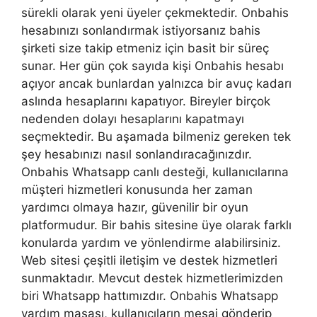
sürekli olarak yeni üyeler çekmektedir. Onbahis
hesabınızı sonlandırmak istiyorsanız bahis
şirketi size takip etmeniz için basit bir süreç
sunar. Her gün çok sayıda kişi Onbahis hesabı
açıyor ancak bunlardan yalnızca bir avuç kadarı
aslında hesaplarını kapatıyor. Bireyler birçok
nedenden dolayı hesaplarını kapatmayı
seçmektedir. Bu aşamada bilmeniz gereken tek
şey hesabınızı nasıl sonlandıracağınızdır.
Onbahis Whatsapp canlı desteği, kullanıcılarına
müşteri hizmetleri konusunda her zaman
yardımcı olmaya hazır, güvenilir bir oyun
platformudur. Bir bahis sitesine üye olarak farklı
konularda yardım ve yönlendirme alabilirsiniz.
Web sitesi çeşitli iletişim ve destek hizmetleri
sunmaktadır. Mevcut destek hizmetlerimizden
biri Whatsapp hattımızdır. Onbahis Whatsapp
yardım masası, kullanıcıların mesaj gönderip