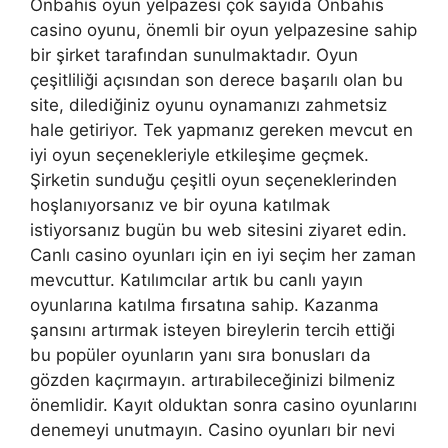
Onbahis oyun yelpazesi çok sayıda Onbahis
casino oyunu, önemli bir oyun yelpazesine sahip
bir şirket tarafından sunulmaktadır. Oyun
çeşitliliği açısından son derece başarılı olan bu
site, dilediğiniz oyunu oynamanızı zahmetsiz
hale getiriyor. Tek yapmanız gereken mevcut en
iyi oyun seçenekleriyle etkileşime geçmek.
Şirketin sunduğu çeşitli oyun seçeneklerinden
hoşlanıyorsanız ve bir oyuna katılmak
istiyorsanız bugün bu web sitesini ziyaret edin.
Canlı casino oyunları için en iyi seçim her zaman
mevcuttur. Katılımcılar artık bu canlı yayın
oyunlarına katılma fırsatına sahip. Kazanma
şansını artırmak isteyen bireylerin tercih ettiği
bu popüler oyunların yanı sıra bonusları da
gözden kaçırmayın. artırabileceğinizi bilmeniz
önemlidir. Kayıt olduktan sonra casino oyunlarını
denemeyi unutmayın. Casino oyunları bir nevi