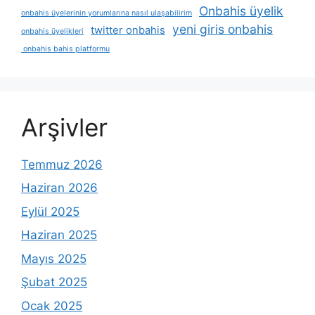
Onbahis üyelik
onbahis üyelerinin yorumlarına nasıl ulaşabilirim
yeni giris onbahis
twitter onbahis
onbahis üyelikleri
onbahis bahis platformu
Arşivler
Temmuz 2026
Haziran 2026
Eylül 2025
Haziran 2025
Mayıs 2025
Şubat 2025
Ocak 2025