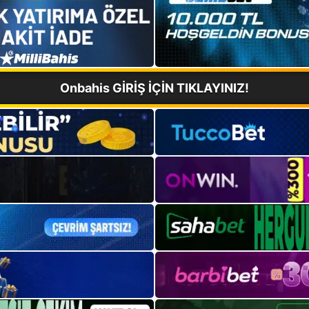
Onbahis GİRİŞ İÇİN TIKLAYINIZ!