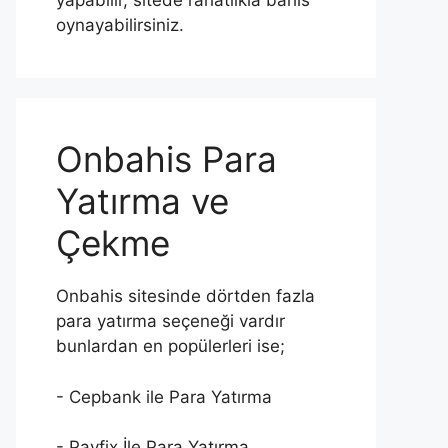
yapabilir, sitede rahatlıkla bahis
oynayabilirsiniz.
Onbahis Para
Yatırma ve
Çekme
Onbahis sitesinde dörtden fazla
para yatırma seçeneği vardır
bunlardan en popülerleri ise;
- Cepbank ile Para Yatırma
- Payfix İle Para Yatırma