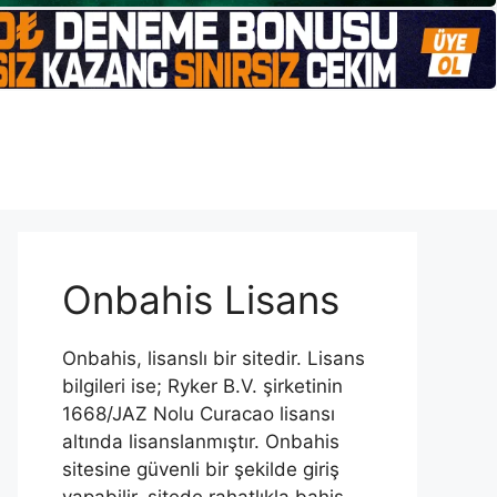
Onbahis Lisans
Onbahis, lisanslı bir sitedir. Lisans
bilgileri ise; Ryker B.V. şirketinin
1668/JAZ Nolu Curacao lisansı
altında lisanslanmıştır. Onbahis
sitesine güvenli bir şekilde giriş