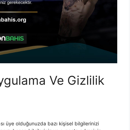
gulama Ve Gizlilik
sı üye olduğunuzda bazı kişisel bilgilerinizi