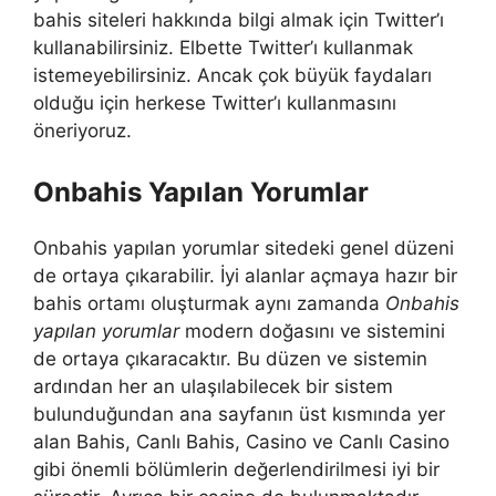
bahis siteleri hakkında bilgi almak için Twitter’ı
kullanabilirsiniz. Elbette Twitter’ı kullanmak
istemeyebilirsiniz. Ancak çok büyük faydaları
olduğu için herkese Twitter’ı kullanmasını
öneriyoruz.
Onbahis Yapılan Yorumlar
Onbahis yapılan yorumlar sitedeki genel düzeni
de ortaya çıkarabilir. İyi alanlar açmaya hazır bir
bahis ortamı oluşturmak aynı zamanda
Onbahis
yapılan yorumlar
modern doğasını ve sistemini
de ortaya çıkaracaktır. Bu düzen ve sistemin
ardından her an ulaşılabilecek bir sistem
bulunduğundan ana sayfanın üst kısmında yer
alan Bahis, Canlı Bahis, Casino ve Canlı Casino
gibi önemli bölümlerin değerlendirilmesi iyi bir