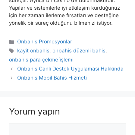
süreçtir. Ayrıca bir casino de bulunmaktadır.
Yapılar ve sistemlerle iyi etkileşim kurduğunuz
için her zaman ilerleme fırsatları ve desteğine
yönelik bir süreç olduğunu bilmenizi istiyor.
Kategoriler
Onbahis Promosyonlar
Etiketler
kayit onbahis
,
onbahis düzenli bahis
,
onbahis para çekme i̇şlemi
Onbahis Canlı Destek Uygulaması Hakkında
Onbahis Mobil Bahis Hizmeti
Yorum yapın
Yorum