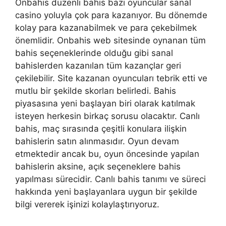
Onbahis düzenli bahis bazı oyuncular sanal
casino yoluyla çok para kazanıyor. Bu dönemde
kolay para kazanabilmek ve para çekebilmek
önemlidir. Onbahis web sitesinde oynanan tüm
bahis seçeneklerinde olduğu gibi sanal
bahislerden kazanılan tüm kazançlar geri
çekilebilir. Site kazanan oyuncuları tebrik etti ve
mutlu bir şekilde skorları belirledi. Bahis
piyasasına yeni başlayan biri olarak katılmak
isteyen herkesin birkaç sorusu olacaktır. Canlı
bahis, maç sırasında çeşitli konulara ilişkin
bahislerin satın alınmasıdır. Oyun devam
etmektedir ancak bu, oyun öncesinde yapılan
bahislerin aksine, açık seçeneklere bahis
yapılması sürecidir. Canlı bahis tanımı ve süreci
hakkında yeni başlayanlara uygun bir şekilde
bilgi vererek işinizi kolaylaştırıyoruz.