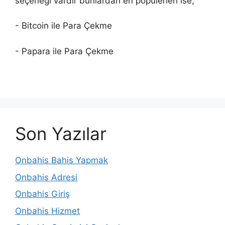
seçeneği vardır bunlardan en popülerleri ise;
- Bitcoin ile Para Çekme
- Papara ile Para Çekme
Son Yazılar
Onbahis Bahis Yapmak
Onbahis Adresi
Onbahis Giriş
Onbahis Hizmet