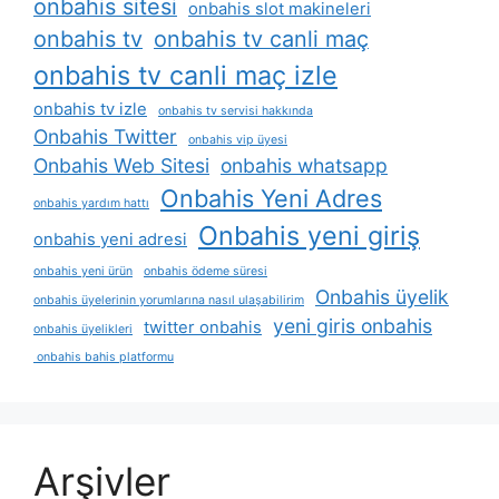
onbahis sitesi
onbahis slot makineleri
onbahis tv
onbahis tv canli maç
onbahis tv canli maç izle
onbahis tv izle
onbahis tv servisi hakkında
Onbahis Twitter
onbahis vip üyesi
Onbahis Web Sitesi
onbahis whatsapp
Onbahis Yeni Adres
onbahis yardım hattı
Onbahis yeni giriş
onbahis yeni adresi
onbahis yeni ürün
onbahis ödeme süresi
Onbahis üyelik
onbahis üyelerinin yorumlarına nasıl ulaşabilirim
yeni giris onbahis
twitter onbahis
onbahis üyelikleri
onbahis bahis platformu
Arşivler