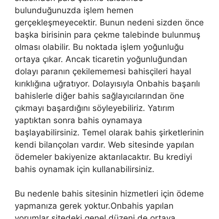
bulunduğunuzda işlem hemen
gerçekleşmeyecektir. Bunun nedeni sizden önce
başka birisinin para çekme talebinde bulunmuş
olması olabilir. Bu noktada işlem yoğunluğu
ortaya çıkar. Ancak ticaretin yoğunluğundan
dolayı paranın çekilememesi bahisçileri hayal
kırıklığına uğratıyor. Dolayısıyla Onbahis başarılı
bahislerle diğer bahis sağlayıcılarından öne
çıkmayı başardığını söyleyebiliriz. Yatırım
yaptıktan sonra bahis oynamaya
başlayabilirsiniz. Temel olarak bahis şirketlerinin
kendi bilançoları vardır. Web sitesinde yapılan
ödemeler bakiyenize aktarılacaktır. Bu krediyi
bahis oynamak için kullanabilirsiniz.
Bu nedenle bahis sitesinin hizmetleri için ödeme
yapmanıza gerek yoktur.Onbahis yapılan
yorumlar sitedeki genel düzeni de ortaya