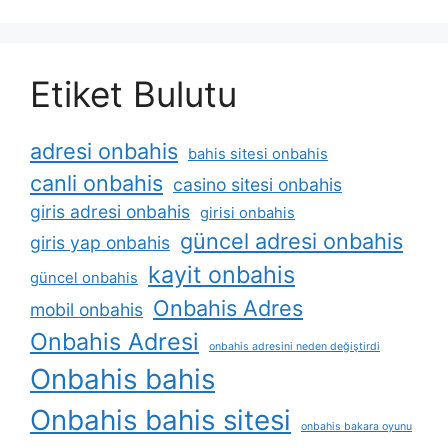
Etiket Bulutu
adresi onbahis
bahis sitesi onbahis
canli onbahis
casino sitesi onbahis
giris adresi onbahis
girisi onbahis
güncel adresi onbahis
giris yap onbahis
kayit onbahis
güncel onbahis
Onbahis Adres
mobil onbahis
Onbahis Adresi
onbahis adresini neden değiştirdi
Onbahis bahis
Onbahis bahis sitesi
onbahis bakara oyunu