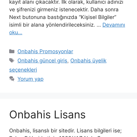
kayıt alanı çıkacaktır. İlk olarak, kullanıcı adınızı
ve şifrenizi girmeniz istenecektir. Daha sonra
Next butonuna bastığınızda “Kişisel Bilgiler”
isimli bir alana yönlendirileceksiniz. …
Devamını
oku…
Kategoriler
Onbahis Promosyonlar
Etiketler
Onbahis güncel giriş
,
Onbahis üyelik
seçenekleri
Yorum yap
Onbahis Lisans
Onbahis, lisanslı bir sitedir. Lisans bilgileri ise;