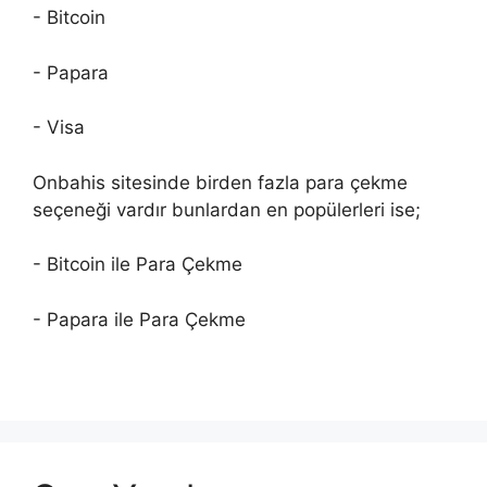
- Bitcoin
- Papara
- Visa
Onbahis sitesinde birden fazla para çekme
seçeneği vardır bunlardan en popülerleri ise;
- Bitcoin ile Para Çekme
- Papara ile Para Çekme