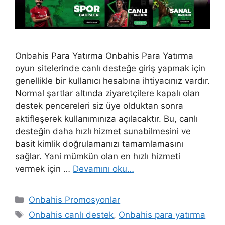
Onbahis Para Yatırma Onbahis Para Yatırma
oyun sitelerinde canlı desteğe giriş yapmak için
genellikle bir kullanıcı hesabına ihtiyacınız vardır.
Normal şartlar altında ziyaretçilere kapalı olan
destek pencereleri siz üye olduktan sonra
aktifleşerek kullanımınıza açılacaktır. Bu, canlı
desteğin daha hızlı hizmet sunabilmesini ve
basit kimlik doğrulamanızı tamamlamasını
sağlar. Yani mümkün olan en hızlı hizmeti
vermek için …
Devamını oku…
Kategoriler
Onbahis Promosyonlar
Etiketler
Onbahis canlı destek
,
Onbahis para yatırma