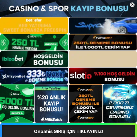
×
Onbahis GİRİŞ İÇİN TIKLAYINIZ!