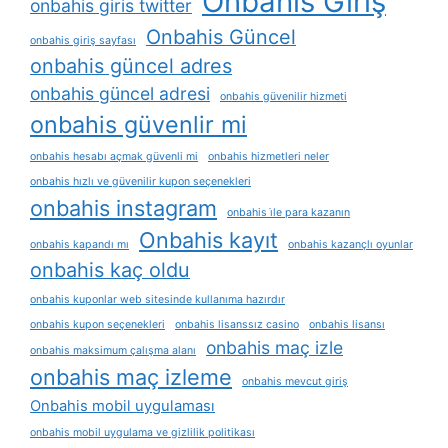
Onbahis Giriş
onbahis giris twitter
Onbahis Güncel
onbahis giriş sayfası
onbahis güncel adres
onbahis güncel adresi
onbahis güvenilir hizmeti
onbahis güvenlir mi
onbahis hesabı açmak güvenli mi
onbahis hizmetleri neler
onbahis hızlı ve güvenilir kupon seçenekleri
onbahis instagram
onbahis i̇le para kazanın
Onbahis kayıt
onbahis kapandı mı
onbahis kazançlı oyunlar
onbahis kaç oldu
onbahis kuponlar web sitesinde kullanıma hazırdır
onbahis kupon seçenekleri
onbahis lisanssız casino
onbahis lisansı
onbahis maç izle
onbahis maksimum çalışma alanı
onbahis maç izleme
onbahis mevcut giriş
Onbahis mobil uygulaması
onbahis mobil uygulama ve gizlilik politikası