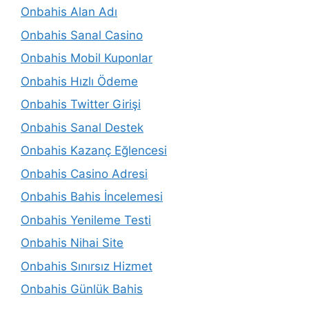
Onbahis Alan Adı
Onbahis Sanal Casino
Onbahis Mobil Kuponlar
Onbahis Hızlı Ödeme
Onbahis Twitter Girişi
Onbahis Sanal Destek
Onbahis Kazanç Eğlencesi
Onbahis Casino Adresi
Onbahis Bahis İncelemesi
Onbahis Yenileme Testi
Onbahis Nihai Site
Onbahis Sınırsız Hizmet
Onbahis Günlük Bahis