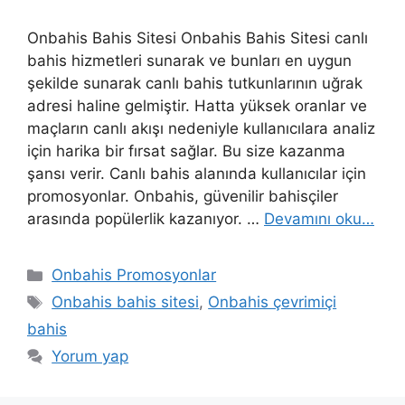
Onbahis Bahis Sitesi Onbahis Bahis Sitesi canlı
bahis hizmetleri sunarak ve bunları en uygun
şekilde sunarak canlı bahis tutkunlarının uğrak
adresi haline gelmiştir. Hatta yüksek oranlar ve
maçların canlı akışı nedeniyle kullanıcılara analiz
için harika bir fırsat sağlar. Bu size kazanma
şansı verir. Canlı bahis alanında kullanıcılar için
promosyonlar. Onbahis, güvenilir bahisçiler
arasında popülerlik kazanıyor. …
Devamını oku…
Kategoriler
Onbahis Promosyonlar
Etiketler
Onbahis bahis sitesi
,
Onbahis çevrimiçi
bahis
Yorum yap