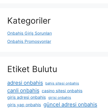
Kategoriler
Onbahis Giriş Sorunları
Onbahis Promosyonlar
Etiket Bulutu
adresi onbahis
bahis sitesi onbahis
canli onbahis
casino sitesi onbahis
giris adresi onbahis
girisi onbahis
güncel adresi onbahis
giris yap onbahis