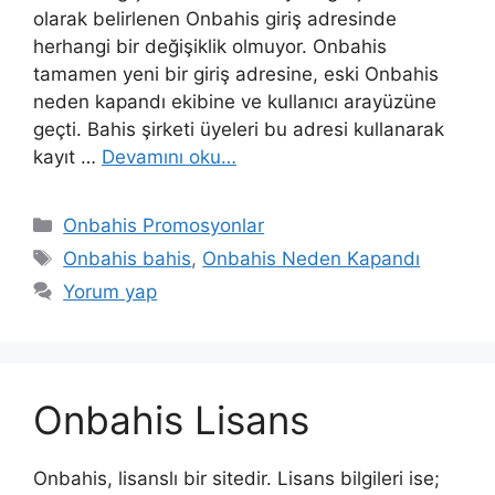
olarak belirlenen Onbahis giriş adresinde
herhangi bir değişiklik olmuyor. Onbahis
tamamen yeni bir giriş adresine, eski Onbahis
neden kapandı ekibine ve kullanıcı arayüzüne
geçti. Bahis şirketi üyeleri bu adresi kullanarak
kayıt …
Devamını oku…
Kategoriler
Onbahis Promosyonlar
Etiketler
Onbahis bahis
,
Onbahis Neden Kapandı
Yorum yap
Onbahis Lisans
Onbahis, lisanslı bir sitedir. Lisans bilgileri ise;