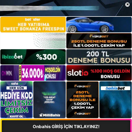
×
Onbahis GİRİŞ İÇİN TIKLAYINIZ!