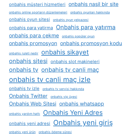
onbahis nasil bir site
onbahis müşteri hizmetleri
onbahis online sporların düzenlemeleri
onbahis oyunları hakkında
onbahis oyun sitesi
onbahis oyun yelpazesi
Onbahis para yatırma
onbahis para yatirma
onbahis para çekme
onbahis popüler oyun
onbahis promosyon
onbahis promosyon kodu
onbahis sikayet
onbahis ruleti nedir
onbahis sitesi
onbahis slot makineleri
onbahis tv
onbahis tv canli maç
onbahis tv canli maç izle
onbahis tv izle
onbahis tv servisi hakkında
Onbahis Twitter
onbahis vip üyesi
Onbahis Web Sitesi
onbahis whatsapp
Onbahis Yeni Adres
onbahis yardım hattı
Onbahis yeni giriş
onbahis yeni adresi
onbahis yeni ürün
onbahis ödeme süresi