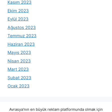
Kasım 2023
Ekim 2023
Eylül 2023
Ağustos 2023
Temmuz 2023
Haziran 2023
Mayıs 2023
Nisan 2023
Mart 2023
Şubat 2023
Ocak 2023
Avrasya'nın en büyük reklam platformunda olmak için