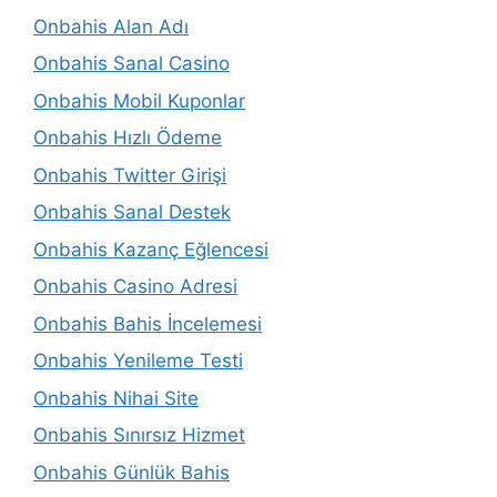
Onbahis Alan Adı
Onbahis Sanal Casino
Onbahis Mobil Kuponlar
Onbahis Hızlı Ödeme
Onbahis Twitter Girişi
Onbahis Sanal Destek
Onbahis Kazanç Eğlencesi
Onbahis Casino Adresi
Onbahis Bahis İncelemesi
Onbahis Yenileme Testi
Onbahis Nihai Site
Onbahis Sınırsız Hizmet
Onbahis Günlük Bahis