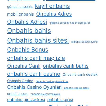
kayit onbahis
güncel onbahis
Onbahis Adres
mobil onbahis
Onbahis Adresi
onbahis adresini neden değiştirdi
Onbahis bahis
Onbahis bahis sitesi
onbahis bakara oyunu
Onbahis Bonus
onbahis canli maç izle
Onbahis Canlı
onbahis canlı bahis
onbahis canlı casino
Onbahis canlı destek
Onbahis Casino
onbahis casino güvenilir mi
Onbahis Casino Oyunları
onbahis casino sitesi
onbahis com
onbahis eşleştirme oyun
onbahis giris adresi
onbahis girisi