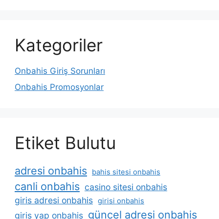
Kategoriler
Onbahis Giriş Sorunları
Onbahis Promosyonlar
Etiket Bulutu
adresi onbahis
bahis sitesi onbahis
canli onbahis
casino sitesi onbahis
giris adresi onbahis
girisi onbahis
güncel adresi onbahis
giris yap onbahis