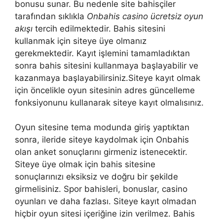
bonusu sunar. Bu nedenle site bahisçiler
tarafından sıklıkla
Onbahis casino ücretsiz oyun
akışı
tercih edilmektedir. Bahis sitesini
kullanmak için siteye üye olmanız
gerekmektedir. Kayıt işlemini tamamladıktan
sonra bahis sitesini kullanmaya başlayabilir ve
kazanmaya başlayabilirsiniz.Siteye kayıt olmak
için öncelikle oyun sitesinin adres güncelleme
fonksiyonunu kullanarak siteye kayıt olmalısınız.
Oyun sitesine tema modunda giriş yaptıktan
sonra, ileride siteye kaydolmak için Onbahis
olan anket sonuçlarını girmeniz istenecektir.
Siteye üye olmak için bahis sitesine
sonuçlarınızı eksiksiz ve doğru bir şekilde
girmelisiniz. Spor bahisleri, bonuslar, casino
oyunları ve daha fazlası. Siteye kayıt olmadan
hiçbir oyun sitesi içeriğine izin verilmez. Bahis