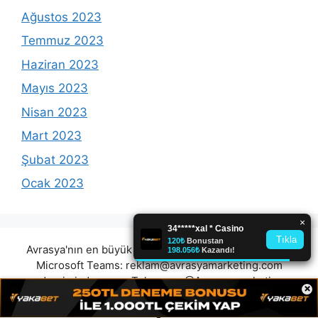
Ağustos 2023
Temmuz 2023
Haziran 2023
Mayıs 2023
Nisan 2023
Mart 2023
Şubat 2023
Ocak 2023
Avrasya'nın en büyük reklam platformunda olmak için
Microsoft Teams:
reklam@avrasyamarketing.com
adresimizden veya Telegram: @Avrasyamarketing
×
adresimizden irtibat kurabilirsiniz. (Tek iletişim
adreslerimiz teams / telegram ve mail adresimizdir.