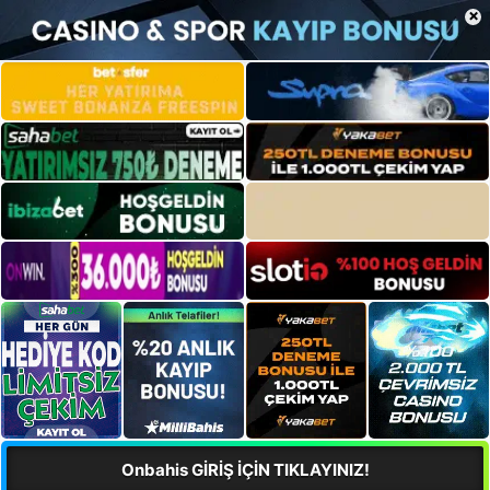
×
Onbahis GİRİŞ İÇİN TIKLAYINIZ!