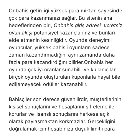
Onbahis getirdiği yüksek para miktarı sayesinde
çok para kazanmanızı sağlar. Bu sitenin ana
hedeflerinden biri,
Onbahis giriş adresi ücretsiz
oyun akışı
potansiyel kazançlarınız ve bunları
elde etmenin kesinliğidir. Oyunda deneyimli
oyuncular, yüksek bahisli oyunların sadece
zaman kazandırmadığını aynı zamanda daha
fazla para kazandırdığını bilirler.Onbahis her
oyunda çok iyi oranlar sunabilir ve kullanıcılar
birçok oyunda oluşturulan kuponlarla hayal bile
edilemeyecek ödüller kazanabilir.
Bahisçiler son derece güvenilirdir, müşterilerinin
kişisel sonuçlarını ve hesaplarını şifreleme ile
korurlar ve lisanslı sonuçlarını herkese açık
olarak paylaşmaktan korkmazlar. Gerçekliğini
doğrulamak için hesabınıza düşük limitli para