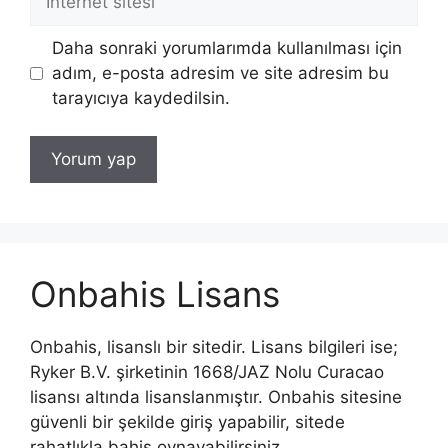
sitesi
Daha sonraki yorumlarımda kullanılması için
adım, e-posta adresim ve site adresim bu
tarayıcıya kaydedilsin.
Onbahis Lisans
Onbahis, lisanslı bir sitedir. Lisans bilgileri ise;
Ryker B.V. şirketinin 1668/JAZ Nolu Curacao
lisansı altında lisanslanmıştır. Onbahis sitesine
güvenli bir şekilde giriş yapabilir, sitede
rahatlıkla bahis oynayabilirsiniz.