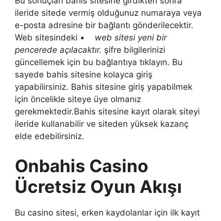
Bu sonuçları bahis sitesine girdikten sonra
ileride sitede vermiş olduğunuz numaraya veya
e-posta adresine bir bağlantı gönderilecektir.
Web sitesindeki
• web sitesi yeni bir
pencerede açılacaktır.
şifre bilgilerinizi
güncellemek için bu bağlantıya tıklayın. Bu
sayede bahis sitesine kolayca giriş
yapabilirsiniz. Bahis sitesine giriş yapabilmek
için öncelikle siteye üye olmanız
gerekmektedir.Bahis sitesine kayıt olarak siteyi
ileride kullanabilir ve siteden yüksek kazanç
elde edebilirsiniz.
Onbahis Casino
Ücretsiz Oyun Akışı
Bu casino sitesi, erken kaydolanlar için ilk kayıt