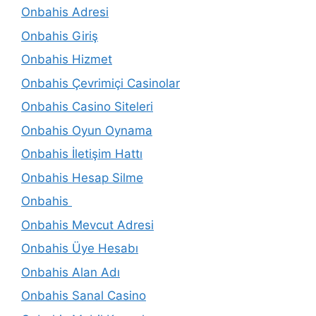
Onbahis Adresi
Onbahis Giriş
Onbahis Hizmet
Onbahis Çevrimiçi Casinolar
Onbahis Casino Siteleri
Onbahis Oyun Oynama
Onbahis İletişim Hattı
Onbahis Hesap Silme
Onbahis
Onbahis Mevcut Adresi
Onbahis Üye Hesabı
Onbahis Alan Adı
Onbahis Sanal Casino