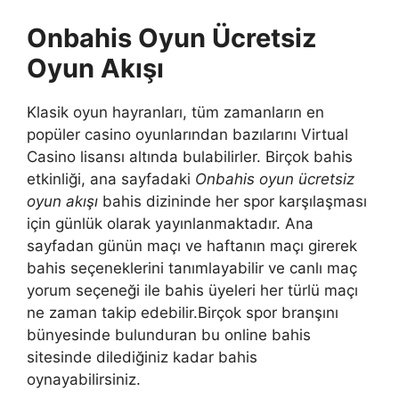
Onbahis Oyun Ücretsiz
Oyun Akışı
Klasik oyun hayranları, tüm zamanların en
popüler casino oyunlarından bazılarını Virtual
Casino lisansı altında bulabilirler. Birçok bahis
etkinliği, ana sayfadaki
Onbahis oyun ücretsiz
oyun akışı
bahis dizininde her spor karşılaşması
için günlük olarak yayınlanmaktadır. Ana
sayfadan günün maçı ve haftanın maçı girerek
bahis seçeneklerini tanımlayabilir ve canlı maç
yorum seçeneği ile bahis üyeleri her türlü maçı
ne zaman takip edebilir.Birçok spor branşını
bünyesinde bulunduran bu online bahis
sitesinde dilediğiniz kadar bahis
oynayabilirsiniz.