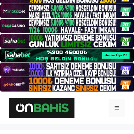
İçeriğe
atla
Menü