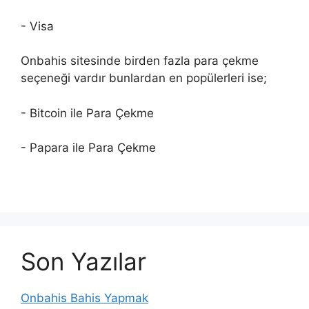
- Visa
Onbahis sitesinde birden fazla para çekme
seçeneği vardır bunlardan en popülerleri ise;
- Bitcoin ile Para Çekme
- Papara ile Para Çekme
Son Yazılar
Onbahis Bahis Yapmak