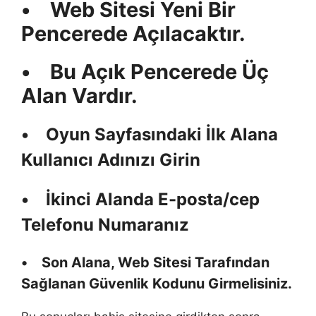
• Web Sitesi Yeni Bir
Pencerede Açılacaktır.
• Bu Açık Pencerede Üç
Alan Vardır.
• Oyun Sayfasındaki İlk Alana
Kullanıcı Adınızı Girin
• İkinci Alanda E-posta/cep
Telefonu Numaranız
• Son Alana, Web Sitesi Tarafından
Sağlanan Güvenlik Kodunu Girmelisiniz.