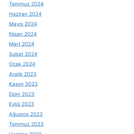
Temmuz 2024
Haziran 2024
Mayıs 2024
Nisan 2024
Mart 2024
Şubat 2024
Ocak 2024
Aralık 2023
Kasım 2023
Ekim 2023
Eylül 2023
Ağustos 2023
Temmuz 2023