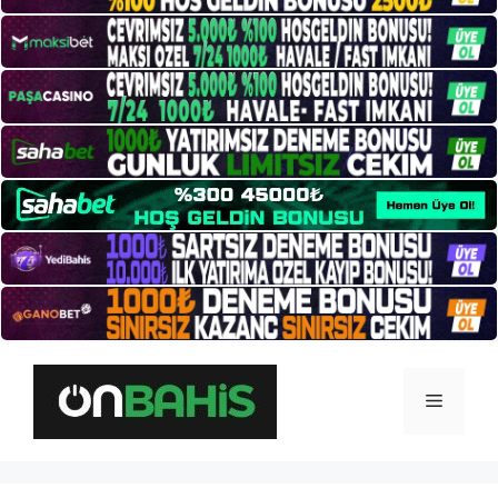
İçeriğe
atla
Menü