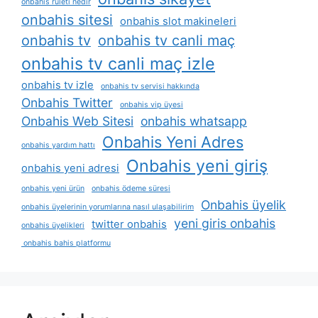
onbahis ruleti nedir
onbahis sitesi
onbahis slot makineleri
onbahis tv
onbahis tv canli maç
onbahis tv canli maç izle
onbahis tv izle
onbahis tv servisi hakkında
Onbahis Twitter
onbahis vip üyesi
Onbahis Web Sitesi
onbahis whatsapp
Onbahis Yeni Adres
onbahis yardım hattı
Onbahis yeni giriş
onbahis yeni adresi
onbahis yeni ürün
onbahis ödeme süresi
Onbahis üyelik
onbahis üyelerinin yorumlarına nasıl ulaşabilirim
yeni giris onbahis
twitter onbahis
onbahis üyelikleri
onbahis bahis platformu