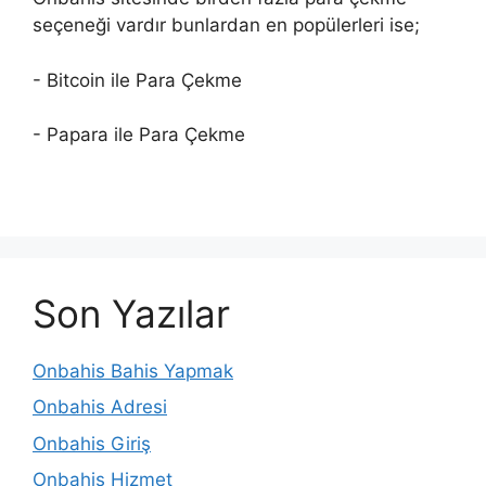
seçeneği vardır bunlardan en popülerleri ise;
- Bitcoin ile Para Çekme
- Papara ile Para Çekme
Son Yazılar
Onbahis Bahis Yapmak
Onbahis Adresi
Onbahis Giriş
Onbahis Hizmet