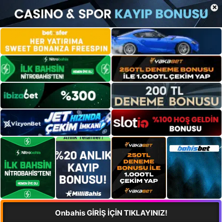
×
Onbahis GİRİŞ İÇİN TIKLAYINIZ!