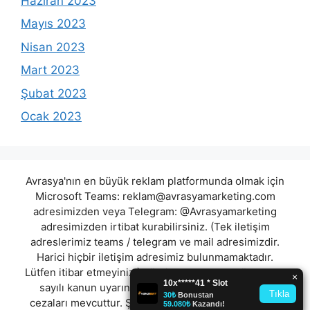
Haziran 2023
Mayıs 2023
Nisan 2023
Mart 2023
Şubat 2023
Ocak 2023
Avrasya'nın en büyük reklam platformunda olmak için
Microsoft Teams:
reklam@avrasyamarketing.com
adresimizden veya Telegram: @Avrasyamarketing
adresimizden irtibat kurabilirsiniz. (Tek iletişim
adreslerimiz teams / telegram ve mail adresimizdir.
Harici hiçbir iletişim adresimiz bulunmamaktadır.
Lütfen itibar etmeyiniz.) Türkiye yasalarına göre 7258
sayılı kanun uyarınca yasa dışı bahis oynamanın
cezaları mevcuttur. Şu an bulunduğunuz site hiç bir