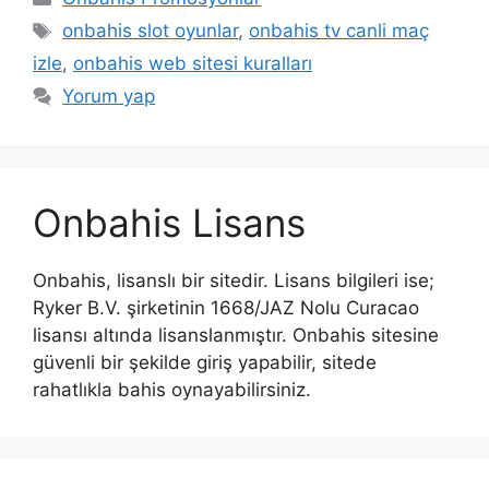
Etiketler
onbahis slot oyunlar
,
onbahis tv canli maç
izle
,
onbahis web sitesi kuralları
Yorum yap
Onbahis Lisans
Onbahis, lisanslı bir sitedir. Lisans bilgileri ise;
Ryker B.V. şirketinin 1668/JAZ Nolu Curacao
lisansı altında lisanslanmıştır. Onbahis sitesine
güvenli bir şekilde giriş yapabilir, sitede
rahatlıkla bahis oynayabilirsiniz.