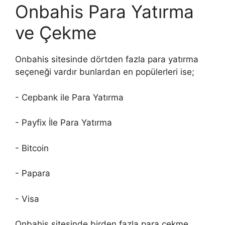
Onbahis Para Yatırma
ve Çekme
Onbahis sitesinde dörtden fazla para yatırma
seçeneği vardır bunlardan en popülerleri ise;
- Cepbank ile Para Yatırma
- Payfix İle Para Yatırma
- Bitcoin
- Papara
- Visa
Onbahis sitesinde birden fazla para çekme