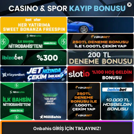
×
Onbahis GİRİŞ İÇİN TIKLAYINIZ!