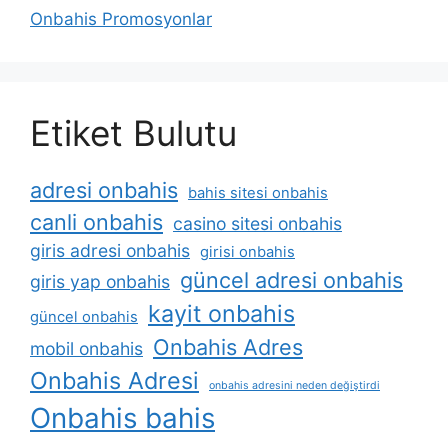
Onbahis Promosyonlar
Etiket Bulutu
adresi onbahis
bahis sitesi onbahis
canli onbahis
casino sitesi onbahis
giris adresi onbahis
girisi onbahis
güncel adresi onbahis
giris yap onbahis
kayit onbahis
güncel onbahis
Onbahis Adres
mobil onbahis
Onbahis Adresi
onbahis adresini neden değiştirdi
Onbahis bahis