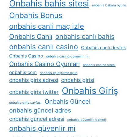
Onbahis bahis sitesi
onbahis bakara oyunu
Onbahis Bonus
onbahis canli maç izle
Onbahis Canlı
onbahis canlı bahis
onbahis canlı casino
Onbahis canlı destek
Onbahis Casino
onbahis casino güvenilir mi
Onbahis Casino Oyunları
onbahis casino sitesi
onbahis com
onbahis eşleştirme oyun
onbahis giris adresi
onbahis girisi
Onbahis Giriş
onbahis giris twitter
Onbahis Güncel
onbahis giriş sayfası
onbahis güncel adres
onbahis güncel adresi
onbahis güvenilir hizmeti
onbahis güvenlir mi