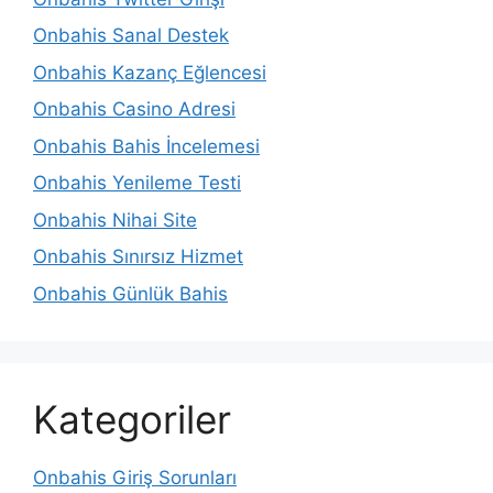
Onbahis Sanal Destek
Onbahis Kazanç Eğlencesi
Onbahis Casino Adresi
Onbahis Bahis İncelemesi
Onbahis Yenileme Testi
Onbahis Nihai Site
Onbahis Sınırsız Hizmet
Onbahis Günlük Bahis
Kategoriler
Onbahis Giriş Sorunları