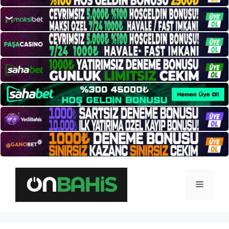
İçeriğe
atla
Menü