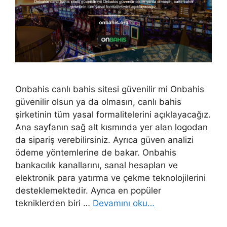
Onbahis canlı bahis sitesi güvenilir mi Onbahis
güvenilir olsun ya da olmasın, canlı bahis
şirketinin tüm yasal formalitelerini açıklayacağız.
Ana sayfanın sağ alt kısmında yer alan logodan
da sipariş verebilirsiniz. Ayrıca güven analizi
ödeme yöntemlerine de bakar. Onbahis
bankacılık kanallarını, sanal hesapları ve
elektronik para yatırma ve çekme teknolojilerini
desteklemektedir. Ayrıca en popüler
tekniklerden biri …
Devamını oku…