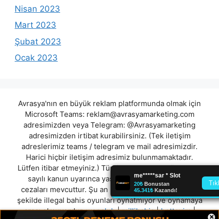
Nisan 2023
Mart 2023
Şubat 2023
Ocak 2023
Avrasya'nın en büyük reklam platformunda olmak için
Microsoft Teams:
reklam@avrasyamarketing.com
adresimizden veya Telegram: @Avrasyamarketing
adresimizden irtibat kurabilirsiniz. (Tek iletişim
adreslerimiz teams / telegram ve mail adresimizdir.
Harici hiçbir iletişim adresimiz bulunmamaktadır.
Lütfen itibar etmeyiniz.) Türkiye yasalarına göre 7258
sayılı kanun uyarınca yasa dışı bahis oynamanın
cezaları mevcuttur. Şu an bulunduğunuz site hiç bir
şekilde illegal bahis oyunları oynatmıyor ve oynamaya
aracı olmuyordur.
wonclub
|
millibahis
|
betteyim
|
×