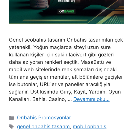
Genel seobahis tasarım Onbahis tasarımları çok
yetenekli. Yoğun maçlarda siteyi uzun süre
kullanan kişiler için sakin lacivert gibi gözleri
daha az yoran renkleri seçtik. Masaüstü ve
mobil web sitelerinde renk şemaları dışındaki
tüm ana geçişler menüler, alt bölümlere geçişler
ise butonlar, URL’ler ve paneller aracılığıyla
sağlanır. Üst kısımda Giriş, Kayıt, Yardım, Oyun
Kanalları, Bahis, Casino, …
Devamını oku…
Kategoriler
Onbahis Promosyonlar
Etiketler
genel onbahis tasarım
,
mobil onbahis
,