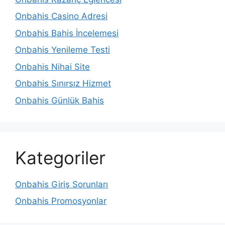
Onbahis Casino Adresi
Onbahis Bahis İncelemesi
Onbahis Yenileme Testi
Onbahis Nihai Site
Onbahis Sınırsız Hizmet
Onbahis Günlük Bahis
Kategoriler
Onbahis Giriş Sorunları
Onbahis Promosyonlar