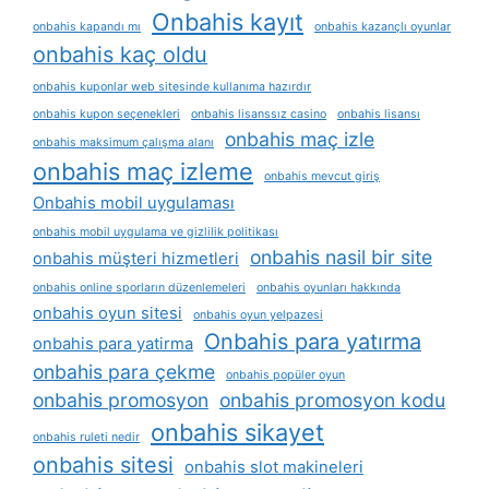
Onbahis kayıt
onbahis kapandı mı
onbahis kazançlı oyunlar
onbahis kaç oldu
onbahis kuponlar web sitesinde kullanıma hazırdır
onbahis kupon seçenekleri
onbahis lisanssız casino
onbahis lisansı
onbahis maç izle
onbahis maksimum çalışma alanı
onbahis maç izleme
onbahis mevcut giriş
Onbahis mobil uygulaması
onbahis mobil uygulama ve gizlilik politikası
onbahis nasil bir site
onbahis müşteri hizmetleri
onbahis online sporların düzenlemeleri
onbahis oyunları hakkında
onbahis oyun sitesi
onbahis oyun yelpazesi
Onbahis para yatırma
onbahis para yatirma
onbahis para çekme
onbahis popüler oyun
onbahis promosyon
onbahis promosyon kodu
onbahis sikayet
onbahis ruleti nedir
onbahis sitesi
onbahis slot makineleri