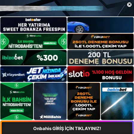
×
Onbahis GİRİŞ İÇİN TIKLAYINIZ!