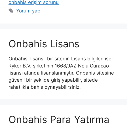
onbahis erişim sorunu
Yorum yap
Onbahis Lisans
Onbahis, lisanslı bir sitedir. Lisans bilgileri ise;
Ryker B.V. şirketinin 1668/JAZ Nolu Curacao
lisansı altında lisanslanmıştır. Onbahis sitesine
güvenli bir şekilde giriş yapabilir, sitede
rahatlıkla bahis oynayabilirsiniz.
Onbahis Para Yatırma