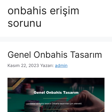
onbahis erişim
sorunu
Genel Onbahis Tasarım
Kasım 22, 2023
Yazarı:
admin