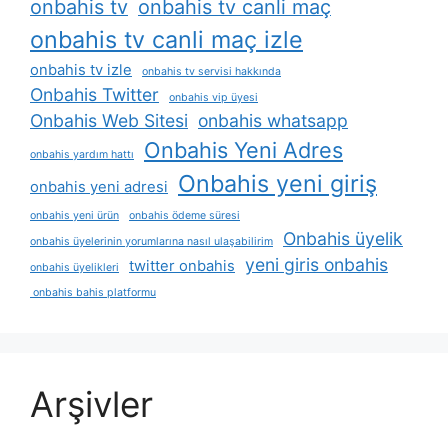
onbahis tv
onbahis tv canli maç
onbahis tv canli maç izle
onbahis tv izle
onbahis tv servisi hakkında
Onbahis Twitter
onbahis vip üyesi
Onbahis Web Sitesi
onbahis whatsapp
Onbahis Yeni Adres
onbahis yardım hattı
Onbahis yeni giriş
onbahis yeni adresi
onbahis yeni ürün
onbahis ödeme süresi
Onbahis üyelik
onbahis üyelerinin yorumlarına nasıl ulaşabilirim
yeni giris onbahis
twitter onbahis
onbahis üyelikleri
onbahis bahis platformu
Arşivler