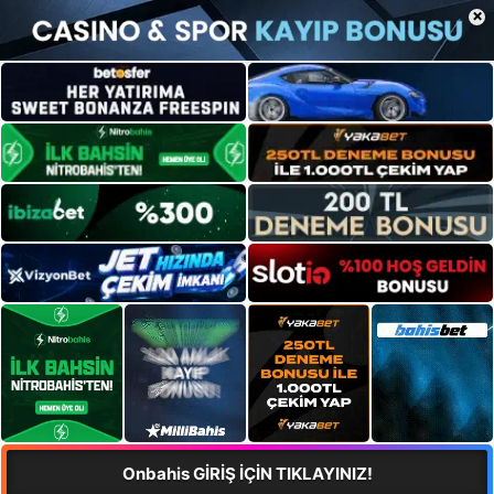
×
Onbahis GİRİŞ İÇİN TIKLAYINIZ!