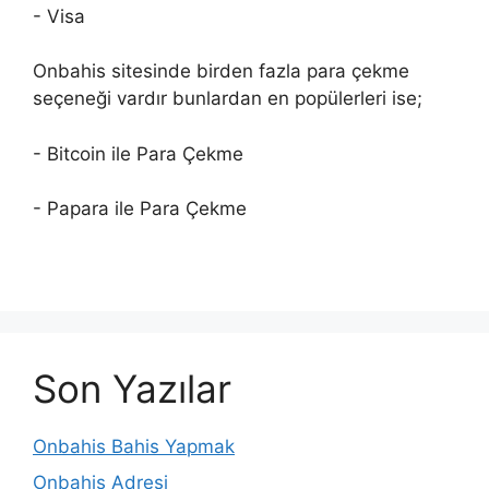
- Visa
Onbahis sitesinde birden fazla para çekme
seçeneği vardır bunlardan en popülerleri ise;
- Bitcoin ile Para Çekme
- Papara ile Para Çekme
Son Yazılar
Onbahis Bahis Yapmak
Onbahis Adresi