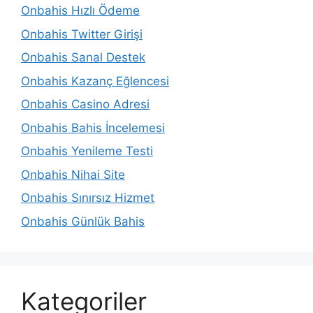
Onbahis Hızlı Ödeme
Onbahis Twitter Girişi
Onbahis Sanal Destek
Onbahis Kazanç Eğlencesi
Onbahis Casino Adresi
Onbahis Bahis İncelemesi
Onbahis Yenileme Testi
Onbahis Nihai Site
Onbahis Sınırsız Hizmet
Onbahis Günlük Bahis
Kategoriler