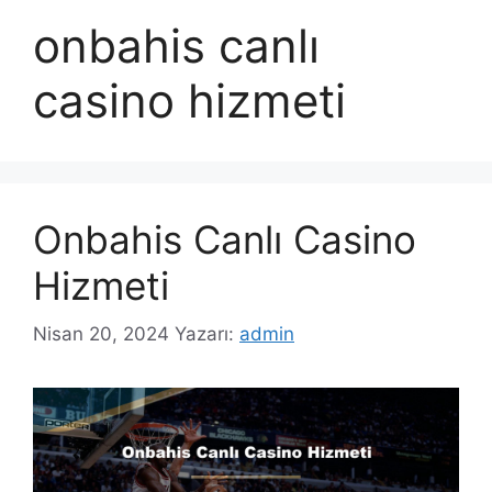
onbahis canlı
casino hizmeti
Onbahis Canlı Casino
Hizmeti
Nisan 20, 2024
Yazarı:
admin