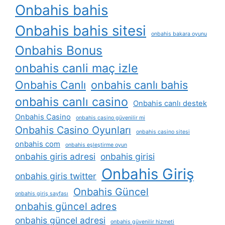
Onbahis bahis
Onbahis bahis sitesi
onbahis bakara oyunu
Onbahis Bonus
onbahis canli maç izle
Onbahis Canlı
onbahis canlı bahis
onbahis canlı casino
Onbahis canlı destek
Onbahis Casino
onbahis casino güvenilir mi
Onbahis Casino Oyunları
onbahis casino sitesi
onbahis com
onbahis eşleştirme oyun
onbahis giris adresi
onbahis girisi
Onbahis Giriş
onbahis giris twitter
Onbahis Güncel
onbahis giriş sayfası
onbahis güncel adres
onbahis güncel adresi
onbahis güvenilir hizmeti