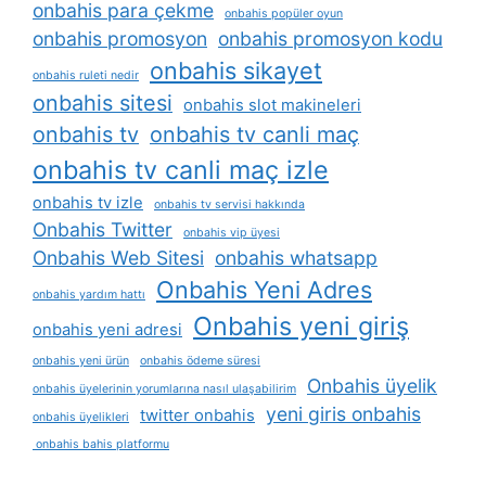
onbahis para çekme
onbahis popüler oyun
onbahis promosyon
onbahis promosyon kodu
onbahis sikayet
onbahis ruleti nedir
onbahis sitesi
onbahis slot makineleri
onbahis tv
onbahis tv canli maç
onbahis tv canli maç izle
onbahis tv izle
onbahis tv servisi hakkında
Onbahis Twitter
onbahis vip üyesi
Onbahis Web Sitesi
onbahis whatsapp
Onbahis Yeni Adres
onbahis yardım hattı
Onbahis yeni giriş
onbahis yeni adresi
onbahis yeni ürün
onbahis ödeme süresi
Onbahis üyelik
onbahis üyelerinin yorumlarına nasıl ulaşabilirim
yeni giris onbahis
twitter onbahis
onbahis üyelikleri
onbahis bahis platformu