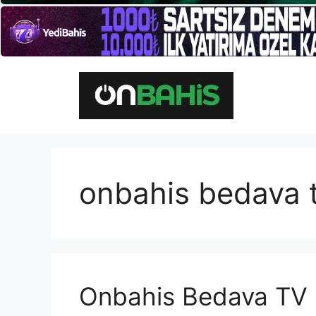
İçeriğe
atla
onbahis bedava 
Onbahis Bedava TV