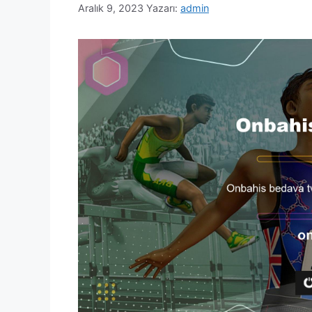
Aralık 9, 2023
Yazarı:
admin