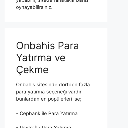
yapabilir, sitede rahatlıkla bahis
oynayabilirsiniz.
Onbahis Para
Yatırma ve
Çekme
Onbahis sitesinde dörtden fazla
para yatırma seçeneği vardır
bunlardan en popülerleri ise;
- Cepbank ile Para Yatırma
- Payfix İle Para Yatırma