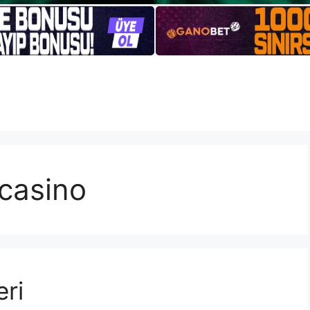
casino
eri