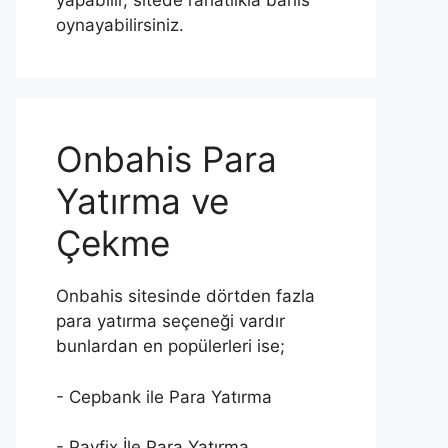
yapabilir, sitede rahatlıkla bahis
oynayabilirsiniz.
Onbahis Para
Yatırma ve
Çekme
Onbahis sitesinde dörtden fazla
para yatırma seçeneği vardır
bunlardan en popülerleri ise;
- Cepbank ile Para Yatırma
- Payfix İle Para Yatırma