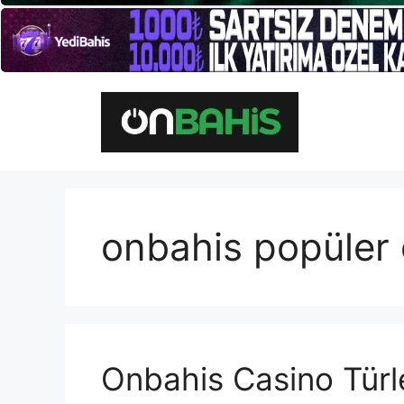
İçeriğe
atla
onbahis popüler 
Onbahis Casino Türl