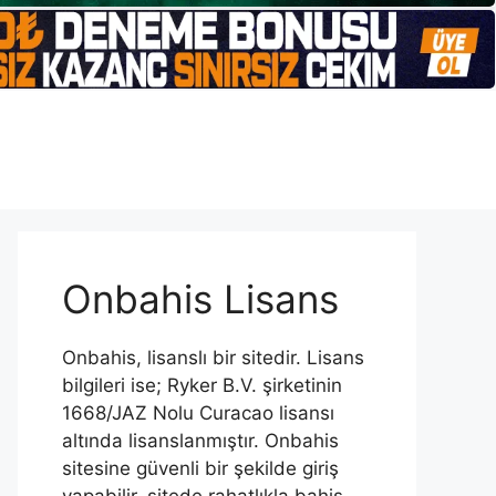
Onbahis Lisans
Onbahis, lisanslı bir sitedir. Lisans
bilgileri ise; Ryker B.V. şirketinin
1668/JAZ Nolu Curacao lisansı
altında lisanslanmıştır. Onbahis
sitesine güvenli bir şekilde giriş