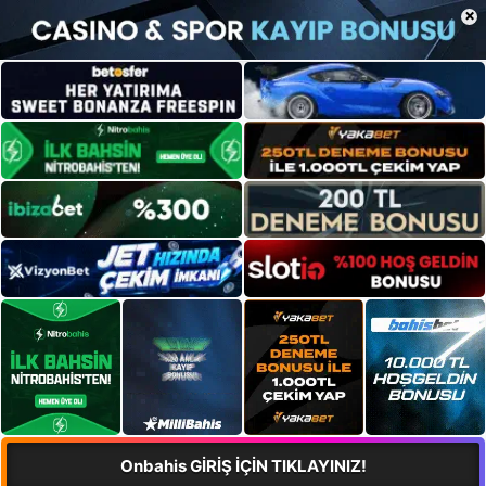
×
Onbahis GİRİŞ İÇİN TIKLAYINIZ!