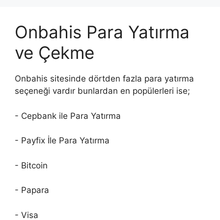
Onbahis Para Yatırma
ve Çekme
Onbahis sitesinde dörtden fazla para yatırma
seçeneği vardır bunlardan en popülerleri ise;
- Cepbank ile Para Yatırma
- Payfix İle Para Yatırma
- Bitcoin
- Papara
- Visa