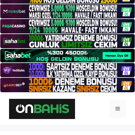
İçeriğe
atla
Menü