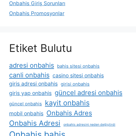
Onbahis Giriş Sorunları
Onbahis Promosyonlar
Etiket Bulutu
adresi onbahis
bahis sitesi onbahis
canli onbahis
casino sitesi onbahis
giris adresi onbahis
girisi onbahis
güncel adresi onbahis
giris yap onbahis
kayit onbahis
güncel onbahis
Onbahis Adres
mobil onbahis
Onbahis Adresi
onbahis adresini neden değiştirdi
Onbahis bahis