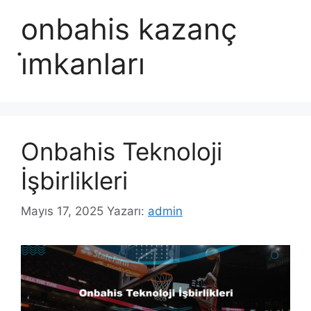
onbahis kazanç
i̇mkanları
Onbahis Teknoloji
İşbirlikleri
Mayıs 17, 2025
Yazarı:
admin