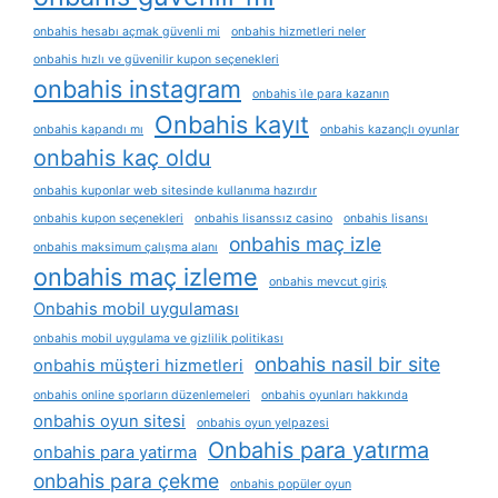
onbahis hesabı açmak güvenli mi
onbahis hizmetleri neler
onbahis hızlı ve güvenilir kupon seçenekleri
onbahis instagram
onbahis i̇le para kazanın
Onbahis kayıt
onbahis kapandı mı
onbahis kazançlı oyunlar
onbahis kaç oldu
onbahis kuponlar web sitesinde kullanıma hazırdır
onbahis kupon seçenekleri
onbahis lisanssız casino
onbahis lisansı
onbahis maç izle
onbahis maksimum çalışma alanı
onbahis maç izleme
onbahis mevcut giriş
Onbahis mobil uygulaması
onbahis mobil uygulama ve gizlilik politikası
onbahis nasil bir site
onbahis müşteri hizmetleri
onbahis online sporların düzenlemeleri
onbahis oyunları hakkında
onbahis oyun sitesi
onbahis oyun yelpazesi
Onbahis para yatırma
onbahis para yatirma
onbahis para çekme
onbahis popüler oyun