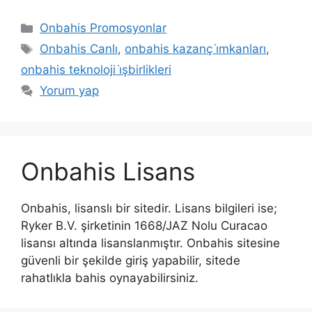
Kategoriler
Onbahis Promosyonlar
Etiketler
Onbahis Canlı
,
onbahis kazanç i̇mkanları
,
onbahis teknoloji i̇şbirlikleri
Yorum yap
Onbahis Lisans
Onbahis, lisanslı bir sitedir. Lisans bilgileri ise;
Ryker B.V. şirketinin 1668/JAZ Nolu Curacao
lisansı altında lisanslanmıştır. Onbahis sitesine
güvenli bir şekilde giriş yapabilir, sitede
rahatlıkla bahis oynayabilirsiniz.