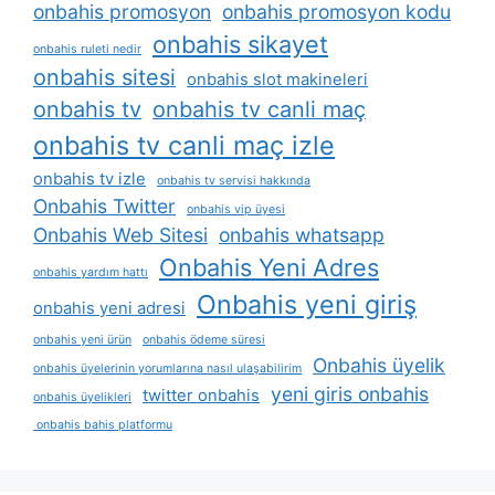
onbahis promosyon
onbahis promosyon kodu
onbahis sikayet
onbahis ruleti nedir
onbahis sitesi
onbahis slot makineleri
onbahis tv
onbahis tv canli maç
onbahis tv canli maç izle
onbahis tv izle
onbahis tv servisi hakkında
Onbahis Twitter
onbahis vip üyesi
Onbahis Web Sitesi
onbahis whatsapp
Onbahis Yeni Adres
onbahis yardım hattı
Onbahis yeni giriş
onbahis yeni adresi
onbahis yeni ürün
onbahis ödeme süresi
Onbahis üyelik
onbahis üyelerinin yorumlarına nasıl ulaşabilirim
yeni giris onbahis
twitter onbahis
onbahis üyelikleri
onbahis bahis platformu