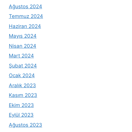
Ağustos 2024
Temmuz 2024
Haziran 2024
Mayıs 2024
Nisan 2024
Mart 2024
Şubat 2024
Ocak 2024
Aralık 2023
Kasım 2023
Ekim 2023
Eylül 2023
Ağustos 2023