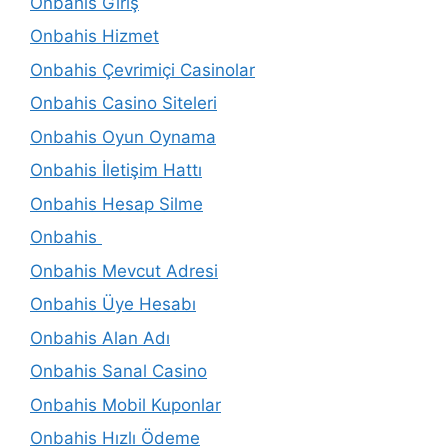
Onbahis Giriş
Onbahis Hizmet
Onbahis Çevrimiçi Casinolar
Onbahis Casino Siteleri
Onbahis Oyun Oynama
Onbahis İletişim Hattı
Onbahis Hesap Silme
Onbahis
Onbahis Mevcut Adresi
Onbahis Üye Hesabı
Onbahis Alan Adı
Onbahis Sanal Casino
Onbahis Mobil Kuponlar
Onbahis Hızlı Ödeme