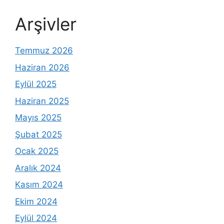
Arşivler
Temmuz 2026
Haziran 2026
Eylül 2025
Haziran 2025
Mayıs 2025
Şubat 2025
Ocak 2025
Aralık 2024
Kasım 2024
Ekim 2024
Eylül 2024