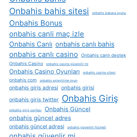
Onbahis bahis sitesi
onbahis bakara oyunu
Onbahis Bonus
onbahis canli maç izle
Onbahis Canlı
onbahis canlı bahis
onbahis canlı casino
Onbahis canlı destek
Onbahis Casino
onbahis casino güvenilir mi
Onbahis Casino Oyunları
onbahis casino sitesi
onbahis com
onbahis eşleştirme oyun
onbahis giris adresi
onbahis girisi
Onbahis Giriş
onbahis giris twitter
Onbahis Güncel
onbahis giriş sayfası
onbahis güncel adres
onbahis güncel adresi
onbahis güvenilir hizmeti
onbahis güvenlir mi