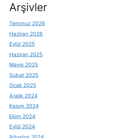
Arşivler
Temmuz 2026
Haziran 2026
Eylül 2025
Haziran 2025
Mayıs 2025
Şubat 2025
Ocak 2025
Aralık 2024
Kasım 2024
Ekim 2024
Eylül 2024
Ağustos 2024