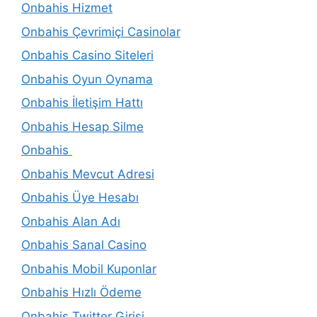
Onbahis Hizmet
Onbahis Çevrimiçi Casinolar
Onbahis Casino Siteleri
Onbahis Oyun Oynama
Onbahis İletişim Hattı
Onbahis Hesap Silme
Onbahis
Onbahis Mevcut Adresi
Onbahis Üye Hesabı
Onbahis Alan Adı
Onbahis Sanal Casino
Onbahis Mobil Kuponlar
Onbahis Hızlı Ödeme
Onbahis Twitter Girişi