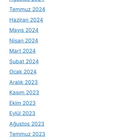
Temmuz 2024
Haziran 2024
Mayıs 2024
Nisan 2024
Mart 2024
Şubat 2024
Ocak 2024
Aralık 2023
Kasım 2023
Ekim 2023
Eylül 2023
Ağustos 2023
Temmuz 2023