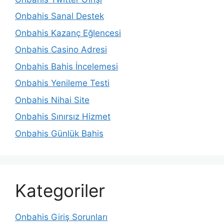
Onbahis Sanal Destek
Onbahis Kazanç Eğlencesi
Onbahis Casino Adresi
Onbahis Bahis İncelemesi
Onbahis Yenileme Testi
Onbahis Nihai Site
Onbahis Sınırsız Hizmet
Onbahis Günlük Bahis
Kategoriler
Onbahis Giriş Sorunları