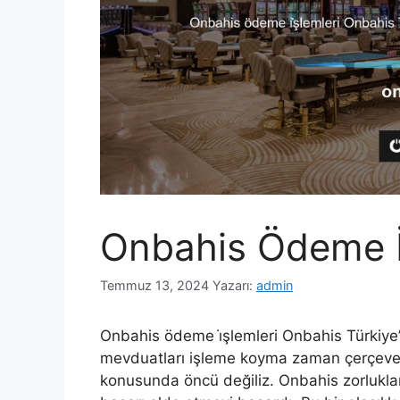
Onbahis Ödeme İ
Temmuz 13, 2024
Yazarı:
admin
Onbahis ödeme i̇şlemleri Onbahis Türkiye’n
mevduatları işleme koyma zaman çerçeves
konusunda öncü değiliz. Onbahis zorlukla