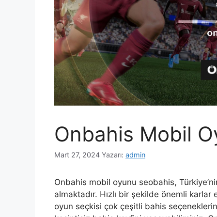
Onbahis Mobil O
Mart 27, 2024
Yazarı:
admin
Onbahis mobil oyunu seobahis, Türkiye’nin
almaktadır. Hızlı bir şekilde önemli karlar
oyun seçkisi çok çeşitli bahis seçeneklerin