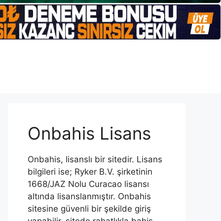
Onbahis Lisans
Onbahis, lisanslı bir sitedir. Lisans
bilgileri ise; Ryker B.V. şirketinin
1668/JAZ Nolu Curacao lisansı
altında lisanslanmıştır. Onbahis
sitesine güvenli bir şekilde giriş