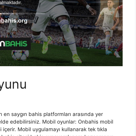
yunu
 en saygın bahis platformları arasında yer
 elde edebilirsiniz. Mobil oyunlar: Onbahis mobil
i içerir. Mobil uygulamayı kullanarak tek tıkla