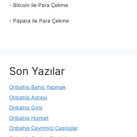
- Bitcoin ile Para Çekme
- Papara ile Para Çekme
Son Yazılar
Onbahis Bahis Yapmak
Onbahis Adresi
Onbahis Giriş
Onbahis Hizmet
Onbahis Çevrimiçi Casinolar