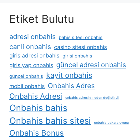
Etiket Bulutu
adresi onbahis
bahis sitesi onbahis
canli onbahis
casino sitesi onbahis
giris adresi onbahis
girisi onbahis
güncel adresi onbahis
giris yap onbahis
kayit onbahis
güncel onbahis
Onbahis Adres
mobil onbahis
Onbahis Adresi
onbahis adresini neden değiştirdi
Onbahis bahis
Onbahis bahis sitesi
onbahis bakara oyunu
Onbahis Bonus