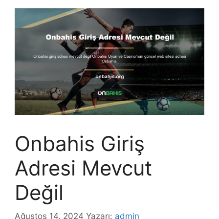
Onbahis Giriş
Adresi Mevcut
Değil
Ağustos 14, 2024
Yazarı:
admin