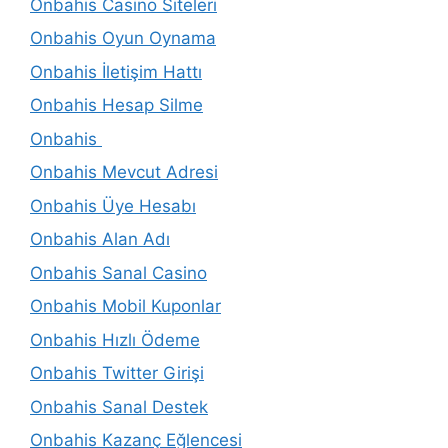
Onbahis Casino Siteleri
Onbahis Oyun Oynama
Onbahis İletişim Hattı
Onbahis Hesap Silme
Onbahis
Onbahis Mevcut Adresi
Onbahis Üye Hesabı
Onbahis Alan Adı
Onbahis Sanal Casino
Onbahis Mobil Kuponlar
Onbahis Hızlı Ödeme
Onbahis Twitter Girişi
Onbahis Sanal Destek
Onbahis Kazanç Eğlencesi