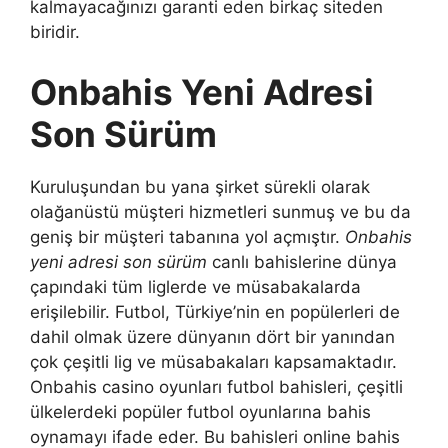
kalmayacağınızı garanti eden birkaç siteden
biridir.
Onbahis Yeni Adresi
Son Sürüm
Kuruluşundan bu yana şirket sürekli olarak
olağanüstü müşteri hizmetleri sunmuş ve bu da
geniş bir müşteri tabanına yol açmıştır.
Onbahis
yeni adresi son sürüm
canlı bahislerine dünya
çapındaki tüm liglerde ve müsabakalarda
erişilebilir. Futbol, ​​Türkiye’nin en popülerleri de
dahil olmak üzere dünyanın dört bir yanından
çok çeşitli lig ve müsabakaları kapsamaktadır.
Onbahis casino oyunları futbol bahisleri, çeşitli
ülkelerdeki popüler futbol oyunlarına bahis
oynamayı ifade eder. Bu bahisleri online bahis