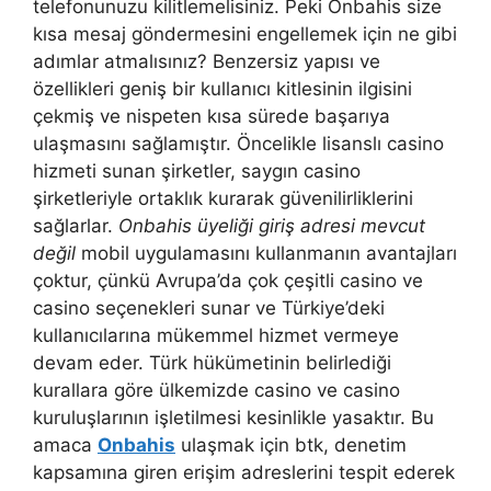
telefonunuzu kilitlemelisiniz. Peki Onbahis size
kısa mesaj göndermesini engellemek için ne gibi
adımlar atmalısınız? Benzersiz yapısı ve
özellikleri geniş bir kullanıcı kitlesinin ilgisini
çekmiş ve nispeten kısa sürede başarıya
ulaşmasını sağlamıştır. Öncelikle lisanslı casino
hizmeti sunan şirketler, saygın casino
şirketleriyle ortaklık kurarak güvenilirliklerini
sağlarlar.
Onbahis üyeliği giriş adresi mevcut
değil
mobil uygulamasını kullanmanın avantajları
çoktur, çünkü Avrupa’da çok çeşitli casino ve
casino seçenekleri sunar ve Türkiye’deki
kullanıcılarına mükemmel hizmet vermeye
devam eder. Türk hükümetinin belirlediği
kurallara göre ülkemizde casino ve casino
kuruluşlarının işletilmesi kesinlikle yasaktır. Bu
amaca
Onbahis
ulaşmak için btk, denetim
kapsamına giren erişim adreslerini tespit ederek