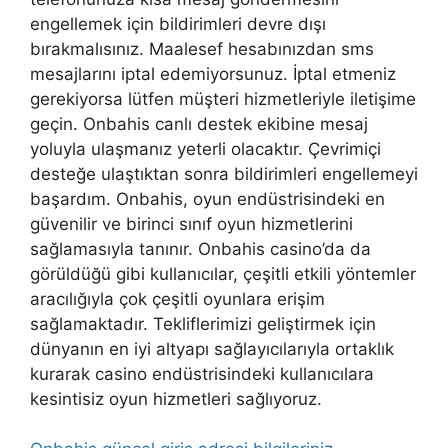
engellemek için bildirimleri devre dışı
bırakmalısınız. Maalesef hesabınızdan sms
mesajlarını iptal edemiyorsunuz. İptal etmeniz
gerekiyorsa lütfen müşteri hizmetleriyle iletişime
geçin. Onbahis canlı destek ekibine mesaj
yoluyla ulaşmanız yeterli olacaktır. Çevrimiçi
desteğe ulaştıktan sonra bildirimleri engellemeyi
başardım. Onbahis, oyun endüstrisindeki en
güvenilir ve birinci sınıf oyun hizmetlerini
sağlamasıyla tanınır. Onbahis casino’da da
görüldüğü gibi kullanıcılar, çeşitli etkili yöntemler
aracılığıyla çok çeşitli oyunlara erişim
sağlamaktadır. Tekliflerimizi geliştirmek için
dünyanın en iyi altyapı sağlayıcılarıyla ortaklık
kurarak casino endüstrisindeki kullanıcılara
kesintisiz oyun hizmetleri sağlıyoruz.