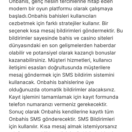
Onbahis, genç neslin tercihlerine hitap eden
modern bir oyun platformu olarak çalışmaya
başladı.Onbahis bahisleri kullanıcıları
cezbetmek için farklı stratejiler kullanır. Bir
seçenek kısa mesaj bildirimleri göndermektir. Bu
bildirimler sayesinde bahis ve casino siteleri
dünyasındaki en son gelişmelerden haberdar
olabilir ve potansiyel olarak kazançlı bonuslar
kazanabilirsiniz. Müşteri hizmetleri, kullanıcı
iletişimi esasları doğrultusunda müşterilere
mesaj göndermek için SMS bildirim sistemini
kullanacak. Onbahis bahislerine üye
olduğunuzda otomatik bildirimler alacaksınız.
Kayıt işlemini tamamlamak için kayıt formunda
telefon numaranızı vermeniz gerekecektir.
Sonuç olarak Onbahis kendilerine kayıtlı tüm
Onbahis SMS gönderecektir. SMS Bildirimleri
için kullanılır. Kısa mesaj almak istemiyorsanız