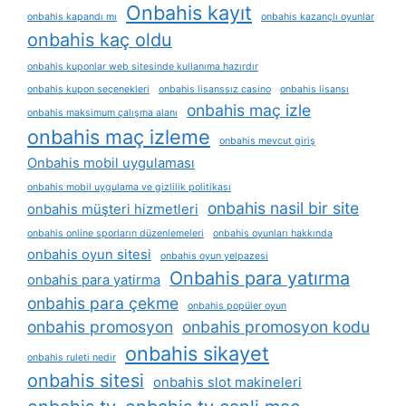
Onbahis kayıt
onbahis kapandı mı
onbahis kazançlı oyunlar
onbahis kaç oldu
onbahis kuponlar web sitesinde kullanıma hazırdır
onbahis kupon seçenekleri
onbahis lisanssız casino
onbahis lisansı
onbahis maç izle
onbahis maksimum çalışma alanı
onbahis maç izleme
onbahis mevcut giriş
Onbahis mobil uygulaması
onbahis mobil uygulama ve gizlilik politikası
onbahis nasil bir site
onbahis müşteri hizmetleri
onbahis online sporların düzenlemeleri
onbahis oyunları hakkında
onbahis oyun sitesi
onbahis oyun yelpazesi
Onbahis para yatırma
onbahis para yatirma
onbahis para çekme
onbahis popüler oyun
onbahis promosyon
onbahis promosyon kodu
onbahis sikayet
onbahis ruleti nedir
onbahis sitesi
onbahis slot makineleri