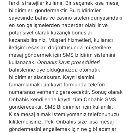
farklı stratejiler kullanır. Bir seçenek kısa mesaj
bildirimleri göndermektir. Bu bildirimler
sayesinde bahis ve casino siteleri dünyasındaki
en son gelişmelerden haberdar olabilir ve
potansiyel olarak kazançlı bonuslar
kazanabilirsiniz. Müşteri hizmetleri, kullanıcı
iletişimi esasları doğrultusunda müşterilere
mesaj göndermek için SMS bildirim sistemini
kullanacak.
Onbahis kayıt prosedürleri
bahislerine üye olduğunuzda otomatik
bildirimler alacaksınız. Kayıt işlemini
tamamlamak için kayıt formunda telefon
numaranızı vermeniz gerekecektir. Sonuç olarak
Onbahis kendilerine kayıtlı tüm Onbahis SMS
gönderecektir. SMS Bildirimleri için kullanılır.
Kısa mesaj almak istemiyorsanız telefonunuzu
kilitlemelisiniz. Peki Onbahis size kısa mesaj
göndermesini engellemek için ne gibi adımlar