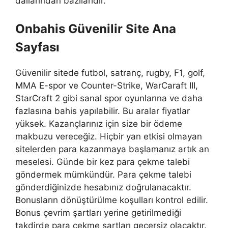
dallarından bazılarıdır.
Onbahis Güvenilir Site Ana
Sayfası
Güvenilir sitede futbol, ​​satranç, rugby, F1, golf,
MMA E-spor ve Counter-Strike, WarCaraft III,
StarCraft 2 gibi sanal spor oyunlarına ve daha
fazlasına bahis yapılabilir. Bu aralar fiyatlar
yüksek. Kazançlarınız için size bir ödeme
makbuzu vereceğiz. Hiçbir yan etkisi olmayan
sitelerden para kazanmaya başlamanız artık an
meselesi. Günde bir kez para çekme talebi
göndermek mümkündür. Para çekme talebi
gönderdiğinizde hesabınız doğrulanacaktır.
Bonusların dönüştürülme koşulları kontrol edilir.
Bonus çevrim şartları yerine getirilmediği
takdirde para çekme şartları geçersiz olacaktır.