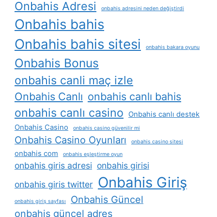
Onbahis Adresi
onbahis adresini neden değiştirdi
Onbahis bahis
Onbahis bahis sitesi
onbahis bakara oyunu
Onbahis Bonus
onbahis canli maç izle
Onbahis Canlı
onbahis canlı bahis
onbahis canlı casino
Onbahis canlı destek
Onbahis Casino
onbahis casino güvenilir mi
Onbahis Casino Oyunları
onbahis casino sitesi
onbahis com
onbahis eşleştirme oyun
onbahis giris adresi
onbahis girisi
Onbahis Giriş
onbahis giris twitter
Onbahis Güncel
onbahis giriş sayfası
onbahis güncel adres