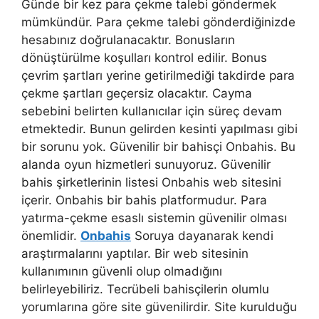
Günde bir kez para çekme talebi göndermek
mümkündür. Para çekme talebi gönderdiğinizde
hesabınız doğrulanacaktır. Bonusların
dönüştürülme koşulları kontrol edilir. Bonus
çevrim şartları yerine getirilmediği takdirde para
çekme şartları geçersiz olacaktır. Cayma
sebebini belirten kullanıcılar için süreç devam
etmektedir. Bunun gelirden kesinti yapılması gibi
bir sorunu yok. Güvenilir bir bahisçi Onbahis. Bu
alanda oyun hizmetleri sunuyoruz. Güvenilir
bahis şirketlerinin listesi Onbahis web sitesini
içerir. Onbahis bir bahis platformudur. Para
yatırma-çekme esaslı sistemin güvenilir olması
önemlidir.
Onbahis
Soruya dayanarak kendi
araştırmalarını yaptılar. Bir web sitesinin
kullanımının güvenli olup olmadığını
belirleyebiliriz. Tecrübeli bahisçilerin olumlu
yorumlarına göre site güvenilirdir. Site kurulduğu