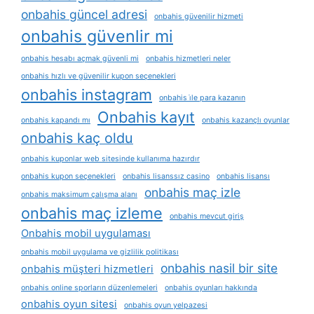
onbahis güncel adresi
onbahis güvenilir hizmeti
onbahis güvenlir mi
onbahis hesabı açmak güvenli mi
onbahis hizmetleri neler
onbahis hızlı ve güvenilir kupon seçenekleri
onbahis instagram
onbahis i̇le para kazanın
Onbahis kayıt
onbahis kapandı mı
onbahis kazançlı oyunlar
onbahis kaç oldu
onbahis kuponlar web sitesinde kullanıma hazırdır
onbahis kupon seçenekleri
onbahis lisanssız casino
onbahis lisansı
onbahis maç izle
onbahis maksimum çalışma alanı
onbahis maç izleme
onbahis mevcut giriş
Onbahis mobil uygulaması
onbahis mobil uygulama ve gizlilik politikası
onbahis nasil bir site
onbahis müşteri hizmetleri
onbahis online sporların düzenlemeleri
onbahis oyunları hakkında
onbahis oyun sitesi
onbahis oyun yelpazesi