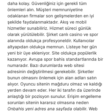
daha kolay. Güvenliğiniz için gerekli tüm
önlemleri alın. Müşteri memnuniyetine
odaklanan firmalar son gelişmelerden en iyi
şekilde faydalanmaktadır. Akış ve mobil
hizmetler sunabiliriz. Hizmet süreci günlük
olarak yürütülebilir. Şirket canlı casino ve spor
alanında oldukça profesyoneldir. Kullanıcılar
altyapıdan oldukça memnun. Listeye her gün
yeni bir üye ekleniyor. Site oldukça popülerlik
kazanıyor. Avrupa spor bahis standartlarında bir
numaradır. Bazı durumlarda web sitesi
adresinin değiştirilmesi gerekebilir. Şirketler
bunun olmasını önlemek için alan adları satın
alıyor. Oyuncu sitenin mağduru olmaz ve kaldığı
yerden devam eder. Her iki tarafın da üzerinde
anlaştığı bir pozisyon sunulur. Erişim engelleme
sorunları sitenin kararsız olmasına neden
Onbahis yeni adres ana sayfada
olabilir. Web