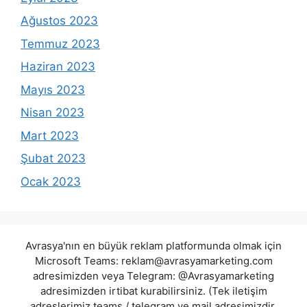
Ağustos 2023
Temmuz 2023
Haziran 2023
Mayıs 2023
Nisan 2023
Mart 2023
Şubat 2023
Ocak 2023
Avrasya'nın en büyük reklam platformunda olmak için
Microsoft Teams:
reklam@avrasyamarketing.com
adresimizden veya Telegram: @Avrasyamarketing
adresimizden irtibat kurabilirsiniz. (Tek iletişim
adreslerimiz teams / telegram ve mail adresimizdir.