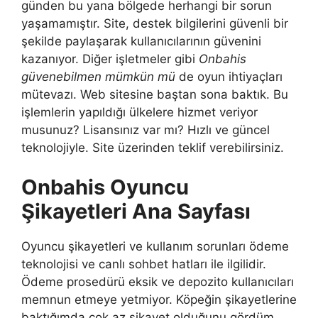
günden bu yana bölgede herhangi bir sorun
yaşamamıştır. Site, destek bilgilerini güvenli bir
şekilde paylaşarak kullanıcılarının güvenini
kazanıyor. Diğer işletmeler gibi
Onbahis
güvenebilmen mümkün mü
de oyun ihtiyaçları
mütevazı. Web sitesine baştan sona baktık. Bu
işlemlerin yapıldığı ülkelere hizmet veriyor
musunuz? Lisansınız var mı? Hızlı ve güncel
teknolojiyle. Site üzerinden teklif verebilirsiniz.
Onbahis Oyuncu
Şikayetleri Ana Sayfası
Oyuncu şikayetleri ve kullanım sorunları ödeme
teknolojisi ve canlı sohbet hatları ile ilgilidir.
Ödeme prosedürü eksik ve depozito kullanıcıları
memnun etmeye yetmiyor. Köpeğin şikayetlerine
baktığımda çok az şikayet olduğunu gördüm.