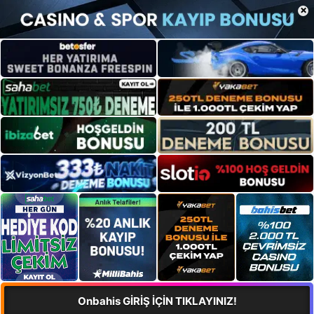
×
Onbahis GİRİŞ İÇİN TIKLAYINIZ!