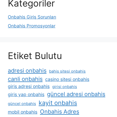
Kategoriler
Onbahis Giriş Sorunları
Onbahis Promosyonlar
Etiket Bulutu
adresi onbahis
bahis sitesi onbahis
canli onbahis
casino sitesi onbahis
giris adresi onbahis
girisi onbahis
güncel adresi onbahis
giris yap onbahis
kayit onbahis
güncel onbahis
Onbahis Adres
mobil onbahis