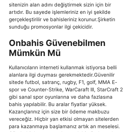
sitenizin alan adını değiştirmek sizin için bir
artıdır. Bu sayede işlemleriniz en iyi şekilde
gerçekleştirilir ve bahisleriniz korunur.Şirketin
sunduğu promosyonlar ilgi çekicidir.
Onbahis Güvenebilmen
Mümkün Mü
Kullanıcıların interneti kullanmak istiyorsa belli
alanlara ilgi duyması gerekmektedir.Güvenilir
sitede futbol, ​​satranç, rugby, F1, golf, MMA E-
spor ve Counter-Strike, WarCaraft III, StarCraft 2
gibi sanal spor oyunlarına ve daha fazlasına
bahis yapılabilir. Bu aralar fiyatlar yüksek.
Kazançlarınız için size bir ödeme makbuzu
vereceğiz. Hiçbir yan etkisi olmayan sitelerden
para kazanmaya başlamanız artık an meselesi.