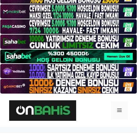
İçeriğe
atla
Menü