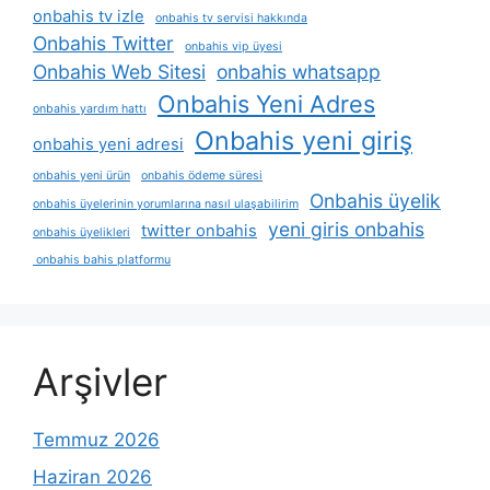
onbahis tv izle
onbahis tv servisi hakkında
Onbahis Twitter
onbahis vip üyesi
Onbahis Web Sitesi
onbahis whatsapp
Onbahis Yeni Adres
onbahis yardım hattı
Onbahis yeni giriş
onbahis yeni adresi
onbahis yeni ürün
onbahis ödeme süresi
Onbahis üyelik
onbahis üyelerinin yorumlarına nasıl ulaşabilirim
yeni giris onbahis
twitter onbahis
onbahis üyelikleri
onbahis bahis platformu
Arşivler
Temmuz 2026
Haziran 2026