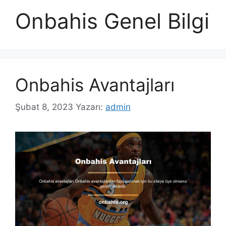
Onbahis Genel Bilgi
Onbahis Avantajları
Şubat 8, 2023
Yazarı:
admin