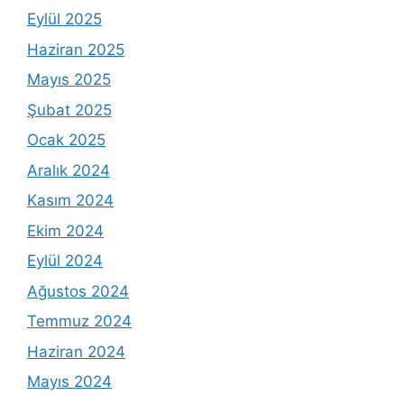
Eylül 2025
Haziran 2025
Mayıs 2025
Şubat 2025
Ocak 2025
Aralık 2024
Kasım 2024
Ekim 2024
Eylül 2024
Ağustos 2024
Temmuz 2024
Haziran 2024
Mayıs 2024