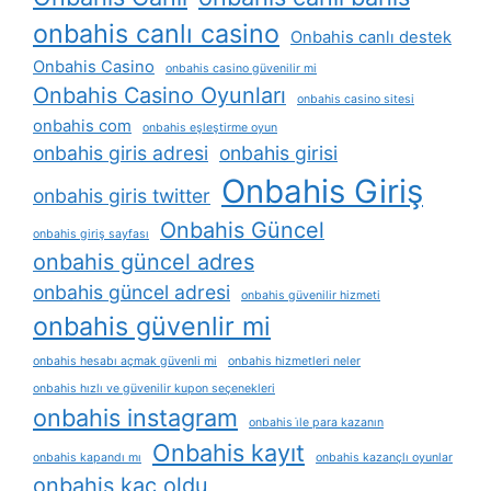
onbahis canlı casino
Onbahis canlı destek
Onbahis Casino
onbahis casino güvenilir mi
Onbahis Casino Oyunları
onbahis casino sitesi
onbahis com
onbahis eşleştirme oyun
onbahis giris adresi
onbahis girisi
Onbahis Giriş
onbahis giris twitter
Onbahis Güncel
onbahis giriş sayfası
onbahis güncel adres
onbahis güncel adresi
onbahis güvenilir hizmeti
onbahis güvenlir mi
onbahis hesabı açmak güvenli mi
onbahis hizmetleri neler
onbahis hızlı ve güvenilir kupon seçenekleri
onbahis instagram
onbahis i̇le para kazanın
Onbahis kayıt
onbahis kapandı mı
onbahis kazançlı oyunlar
onbahis kaç oldu