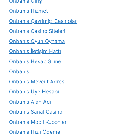
Onbahis Giriş
Onbahis Hizmet
Onbahis Çevrimiçi Casinolar
Onbahis Casino Siteleri
Onbahis Oyun Oynama
Onbahis İletişim Hattı
Onbahis Hesap Silme
Onbahis
Onbahis Mevcut Adresi
Onbahis Üye Hesabı
Onbahis Alan Adı
Onbahis Sanal Casino
Onbahis Mobil Kuponlar
Onbahis Hızlı Ödeme