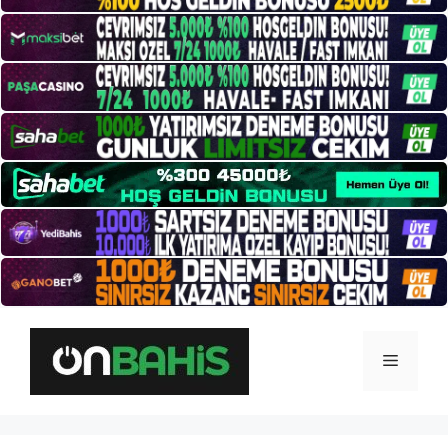
İçeriğe
atla
Menü