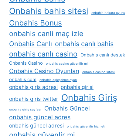
Onbahis bahis sitesi
onbahis bakara oyunu
Onbahis Bonus
onbahis canli maç izle
Onbahis Canlı
onbahis canlı bahis
onbahis canlı casino
Onbahis canlı destek
Onbahis Casino
onbahis casino güvenilir mi
Onbahis Casino Oyunları
onbahis casino sitesi
onbahis com
onbahis eşleştirme oyun
onbahis giris adresi
onbahis girisi
Onbahis Giriş
onbahis giris twitter
Onbahis Güncel
onbahis giriş sayfası
onbahis güncel adres
onbahis güncel adresi
onbahis güvenilir hizmeti
onbahis güvenlir mi