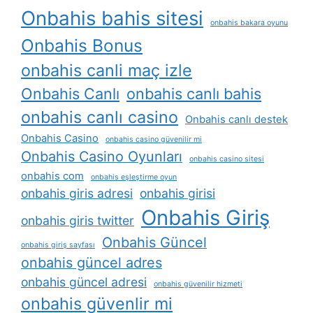
Onbahis bahis sitesi
onbahis bakara oyunu
Onbahis Bonus
onbahis canli maç izle
Onbahis Canlı
onbahis canlı bahis
onbahis canlı casino
Onbahis canlı destek
Onbahis Casino
onbahis casino güvenilir mi
Onbahis Casino Oyunları
onbahis casino sitesi
onbahis com
onbahis eşleştirme oyun
onbahis giris adresi
onbahis girisi
Onbahis Giriş
onbahis giris twitter
Onbahis Güncel
onbahis giriş sayfası
onbahis güncel adres
onbahis güncel adresi
onbahis güvenilir hizmeti
onbahis güvenlir mi