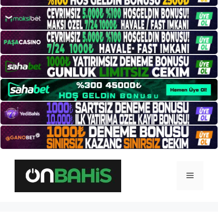
İçeriğe
atla
Menü