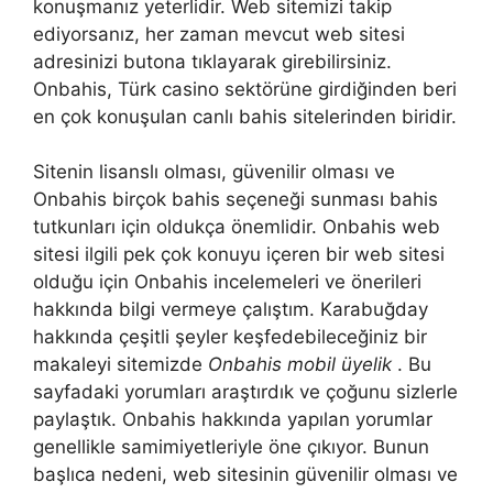
konuşmanız yeterlidir. Web sitemizi takip
ediyorsanız, her zaman mevcut web sitesi
adresinizi butona tıklayarak girebilirsiniz.
Onbahis, Türk casino sektörüne girdiğinden beri
en çok konuşulan canlı bahis sitelerinden biridir.
Sitenin lisanslı olması, güvenilir olması ve
Onbahis birçok bahis seçeneği sunması bahis
tutkunları için oldukça önemlidir. Onbahis web
sitesi ilgili pek çok konuyu içeren bir web sitesi
olduğu için Onbahis incelemeleri ve önerileri
hakkında bilgi vermeye çalıştım. Karabuğday
hakkında çeşitli şeyler keşfedebileceğiniz bir
makaleyi sitemizde
Onbahis mobil üyelik
. Bu
sayfadaki yorumları araştırdık ve çoğunu sizlerle
paylaştık. Onbahis hakkında yapılan yorumlar
genellikle samimiyetleriyle öne çıkıyor. Bunun
başlıca nedeni, web sitesinin güvenilir olması ve