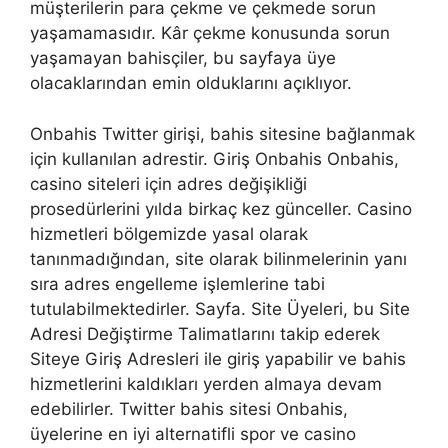
müşterilerin para çekme ve çekmede sorun
yaşamamasıdır. Kâr çekme konusunda sorun
yaşamayan bahisçiler, bu sayfaya üye
olacaklarından emin olduklarını açıklıyor.
Onbahis Twitter girişi, bahis sitesine bağlanmak
için kullanılan adrestir. Giriş Onbahis Onbahis,
casino siteleri için adres değişikliği
prosedürlerini yılda birkaç kez günceller. Casino
hizmetleri bölgemizde yasal olarak
tanınmadığından, site olarak bilinmelerinin yanı
sıra adres engelleme işlemlerine tabi
tutulabilmektedirler. Sayfa. Site Üyeleri, bu Site
Adresi Değiştirme Talimatlarını takip ederek
Siteye Giriş Adresleri ile giriş yapabilir ve bahis
hizmetlerini kaldıkları yerden almaya devam
edebilirler. Twitter bahis sitesi Onbahis,
üyelerine en iyi alternatifli spor ve casino