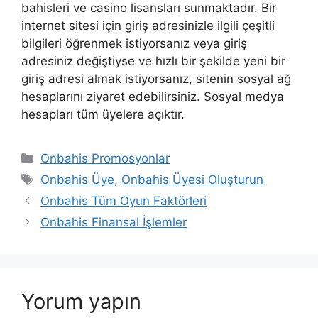
bahisleri ve casino lisansları sunmaktadır. Bir
internet sitesi için giriş adresinizle ilgili çeşitli
bilgileri öğrenmek istiyorsanız veya giriş
adresiniz değiştiyse ve hızlı bir şekilde yeni bir
giriş adresi almak istiyorsanız, sitenin sosyal ağ
hesaplarını ziyaret edebilirsiniz. Sosyal medya
hesapları tüm üyelere açıktır.
Kategoriler
Onbahis Promosyonlar
Etiketler
Onbahis Üye
,
Onbahis Üyesi Oluşturun
Onbahis Tüm Oyun Faktörleri
Onbahis Finansal İşlemler
Yorum yapın