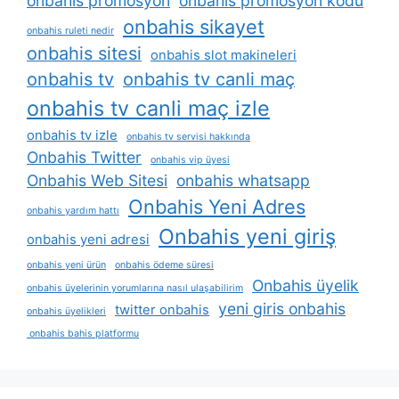
onbahis promosyon
onbahis promosyon kodu
onbahis sikayet
onbahis ruleti nedir
onbahis sitesi
onbahis slot makineleri
onbahis tv
onbahis tv canli maç
onbahis tv canli maç izle
onbahis tv izle
onbahis tv servisi hakkında
Onbahis Twitter
onbahis vip üyesi
Onbahis Web Sitesi
onbahis whatsapp
Onbahis Yeni Adres
onbahis yardım hattı
Onbahis yeni giriş
onbahis yeni adresi
onbahis yeni ürün
onbahis ödeme süresi
Onbahis üyelik
onbahis üyelerinin yorumlarına nasıl ulaşabilirim
yeni giris onbahis
twitter onbahis
onbahis üyelikleri
onbahis bahis platformu