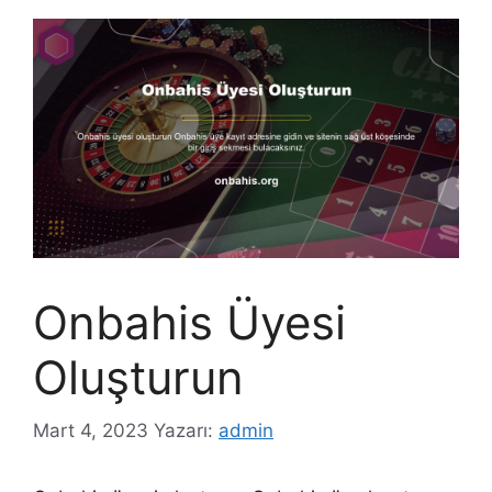
Onbahis Üyesi
Oluşturun
Mart 4, 2023
Yazarı:
admin