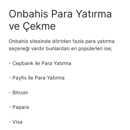
Onbahis Para Yatırma
ve Çekme
Onbahis sitesinde dörtden fazla para yatırma
seçeneği vardır bunlardan en popülerleri ise;
- Cepbank ile Para Yatırma
- Payfix İle Para Yatırma
- Bitcoin
- Papara
- Visa