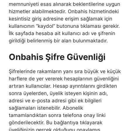
memnuniyeti esas alınarak beklentilerine uygun
hizmetler alabilmektedir. Onbahis hizmetindeki
kesintisiz giriş adresine erişim sağlamak için
kullanıcının “kaydol” butonuna tıklaması gerekir.
İlk sayfada hesaba ait kullanıcı adı ve şifrenin
girildiği belirlenmiş bir alan bulunmaktadır.
Onbahis Şifre Güvenliği
Şifrelerinde rakamların yanı sıra büyük ve küçük
harflere de yer vererek hesaplarının güvenliğini
artıran kullanıcılar. Hesap ayrıntılarını girdikten
sonra üyelerden, üyelik isteyen kişinin adı,
adresi ve e-posta adresi gibi ek bilgileri
sağlamaları istenebilir. Abonelik
tamamlandıktan sonra telefona onay linki
gönderilecektir. Bu bağlantıya tıklayarak
üyeliğinizin gerçek olduğunu onaylamış