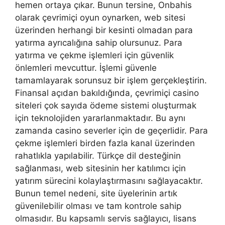
hemen ortaya çıkar. Bunun tersine, Onbahis
olarak çevrimiçi oyun oynarken, web sitesi
üzerinden herhangi bir kesinti olmadan para
yatırma ayrıcalığına sahip olursunuz. Para
yatırma ve çekme işlemleri için güvenlik
önlemleri mevcuttur. İşlemi güvenle
tamamlayarak sorunsuz bir işlem gerçekleştirin.
Finansal açıdan bakıldığında, çevrimiçi casino
siteleri çok sayıda ödeme sistemi oluşturmak
için teknolojiden yararlanmaktadır. Bu aynı
zamanda casino severler için de geçerlidir. Para
çekme işlemleri birden fazla kanal üzerinden
rahatlıkla yapılabilir. Türkçe dil desteğinin
sağlanması, web sitesinin her katılımcı için
yatırım sürecini kolaylaştırmasını sağlayacaktır.
Bunun temel nedeni, site üyelerinin artık
güvenilebilir olması ve tam kontrole sahip
olmasıdır. Bu kapsamlı servis sağlayıcı, lisans