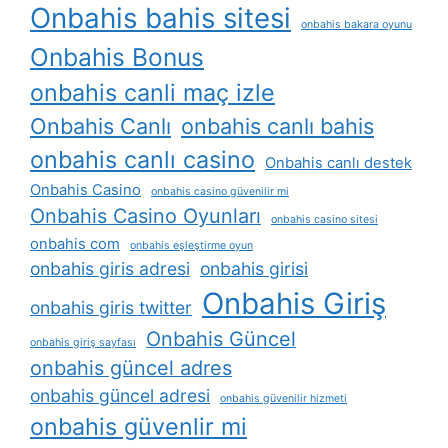
Onbahis bahis sitesi
onbahis bakara oyunu
Onbahis Bonus
onbahis canli maç izle
Onbahis Canlı
onbahis canlı bahis
onbahis canlı casino
Onbahis canlı destek
Onbahis Casino
onbahis casino güvenilir mi
Onbahis Casino Oyunları
onbahis casino sitesi
onbahis com
onbahis eşleştirme oyun
onbahis giris adresi
onbahis girisi
Onbahis Giriş
onbahis giris twitter
Onbahis Güncel
onbahis giriş sayfası
onbahis güncel adres
onbahis güncel adresi
onbahis güvenilir hizmeti
onbahis güvenlir mi