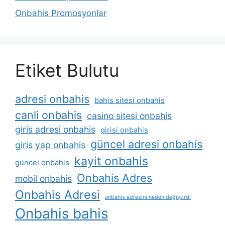
Onbahis Promosyonlar
Etiket Bulutu
adresi onbahis
bahis sitesi onbahis
canli onbahis
casino sitesi onbahis
giris adresi onbahis
girisi onbahis
güncel adresi onbahis
giris yap onbahis
kayit onbahis
güncel onbahis
Onbahis Adres
mobil onbahis
Onbahis Adresi
onbahis adresini neden değiştirdi
Onbahis bahis