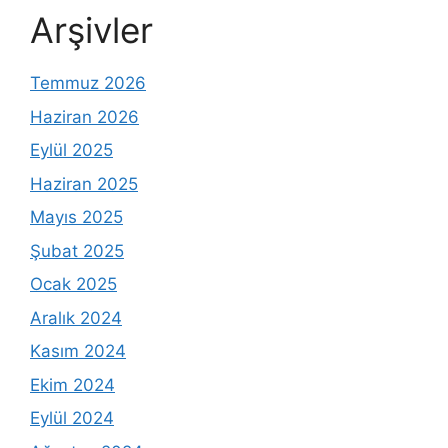
Arşivler
Temmuz 2026
Haziran 2026
Eylül 2025
Haziran 2025
Mayıs 2025
Şubat 2025
Ocak 2025
Aralık 2024
Kasım 2024
Ekim 2024
Eylül 2024