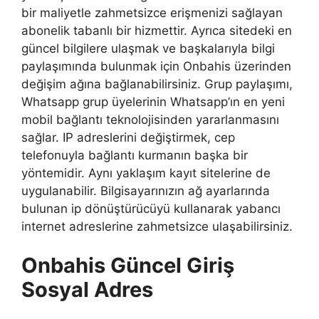
bir maliyetle zahmetsizce erişmenizi sağlayan
abonelik tabanlı bir hizmettir. Ayrıca sitedeki en
güncel bilgilere ulaşmak ve başkalarıyla bilgi
paylaşımında bulunmak için Onbahis üzerinden
değişim ağına bağlanabilirsiniz. Grup paylaşımı,
Whatsapp grup üyelerinin Whatsapp’ın en yeni
mobil bağlantı teknolojisinden yararlanmasını
sağlar. IP adreslerini değiştirmek, cep
telefonuyla bağlantı kurmanın başka bir
yöntemidir. Aynı yaklaşım kayıt sitelerine de
uygulanabilir. Bilgisayarınızın ağ ayarlarında
bulunan ip dönüştürücüyü kullanarak yabancı
internet adreslerine zahmetsizce ulaşabilirsiniz.
Onbahis Güncel Giriş
Sosyal Adres