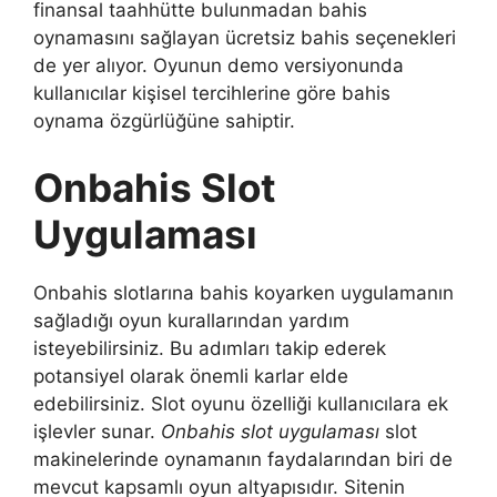
finansal taahhütte bulunmadan bahis
oynamasını sağlayan ücretsiz bahis seçenekleri
de yer alıyor. Oyunun demo versiyonunda
kullanıcılar kişisel tercihlerine göre bahis
oynama özgürlüğüne sahiptir.
Onbahis Slot
Uygulaması
Onbahis slotlarına bahis koyarken uygulamanın
sağladığı oyun kurallarından yardım
isteyebilirsiniz. Bu adımları takip ederek
potansiyel olarak önemli karlar elde
edebilirsiniz. Slot oyunu özelliği kullanıcılara ek
işlevler sunar.
Onbahis slot uygulaması
slot
makinelerinde oynamanın faydalarından biri de
mevcut kapsamlı oyun altyapısıdır. Sitenin