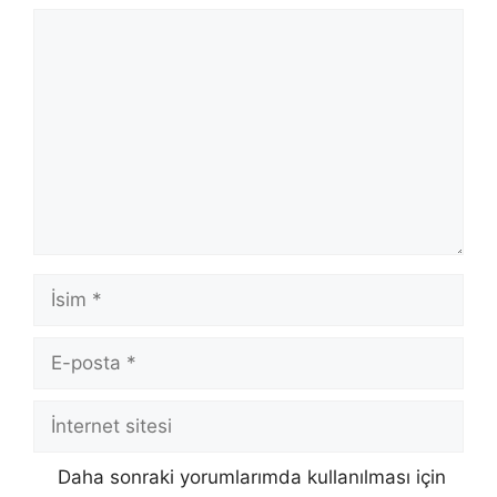
Yorum
İsim
E-
posta
İnternet
sitesi
Daha sonraki yorumlarımda kullanılması için