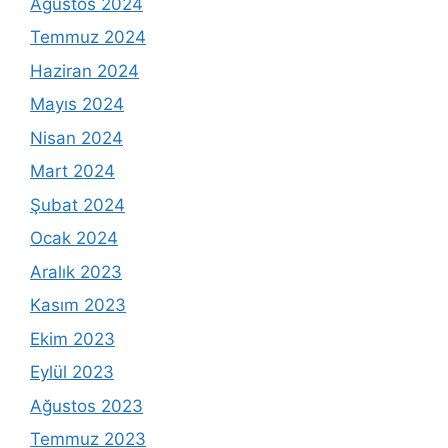
Ağustos 2024
Temmuz 2024
Haziran 2024
Mayıs 2024
Nisan 2024
Mart 2024
Şubat 2024
Ocak 2024
Aralık 2023
Kasım 2023
Ekim 2023
Eylül 2023
Ağustos 2023
Temmuz 2023