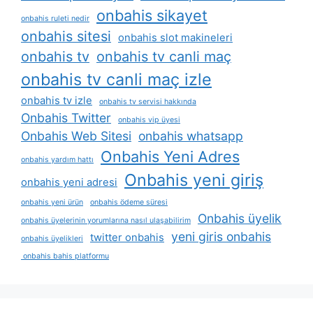
onbahis sikayet
onbahis ruleti nedir
onbahis sitesi
onbahis slot makineleri
onbahis tv
onbahis tv canli maç
onbahis tv canli maç izle
onbahis tv izle
onbahis tv servisi hakkında
Onbahis Twitter
onbahis vip üyesi
Onbahis Web Sitesi
onbahis whatsapp
Onbahis Yeni Adres
onbahis yardım hattı
Onbahis yeni giriş
onbahis yeni adresi
onbahis yeni ürün
onbahis ödeme süresi
Onbahis üyelik
onbahis üyelerinin yorumlarına nasıl ulaşabilirim
yeni giris onbahis
twitter onbahis
onbahis üyelikleri
onbahis bahis platformu